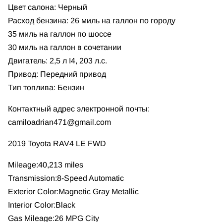
Цвет салона: Черный
Расход бензина: 26 миль на галлон по городу
35 миль на галлон по шоссе
30 миль на галлон в сочетании
Двигатель: 2,5 л I4, 203 л.с.
Привод: Передний привод
Тип топлива: Бензин
Контактный адрес электронной почты:
camiloadrian471@gmail.com
2019 Toyota RAV4 LE FWD
Mileage:40,213 miles
Transmission:8-Speed Automatic
Exterior Color:Magnetic Gray Metallic
Interior Color:Black
Gas Mileage:26 MPG City