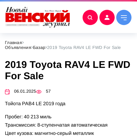
Главная
Объявления
Базар
2019 Toyota RAV4 LE FWD For Sale
2019 Toyota RAV4 LE FWD
For Sale
06.01.2025
57
Тойота РАВ4 LE 2019 года
Пробег: 40 213 миль
Трансмиссия: 8-ступенчатая автоматическая
Цвет кузова: магнитно-серый металлик