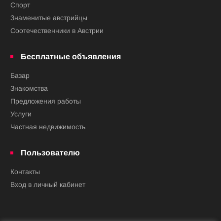
Спорт
Знаменитые австрийцы
Соотечественники в Австрии
Бесплатные объявления
Базар
Знакомства
Предложения работы
Услуги
Частная недвижимость
Пользователю
Контакты
Вход в личный кабинет