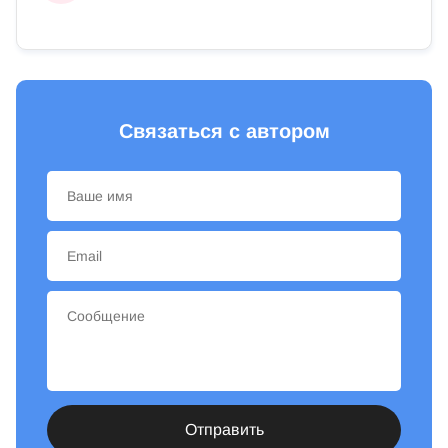
Связаться с автором
Отправить