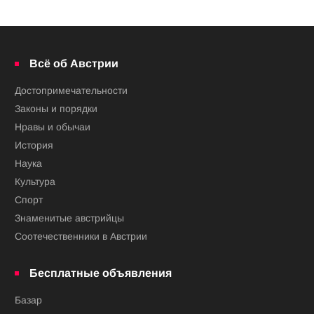
Всё об Австрии
Достопримечательности
Законы и порядки
Нравы и обычаи
История
Наука
Культура
Спорт
Знаменитые австрийцы
Соотечественники в Австрии
Бесплатные объявления
Базар