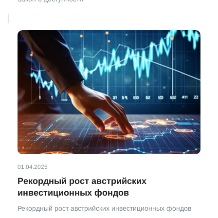
01.04.2025
Рекордный рост австрийских
инвестиционных фондов
Рекордный рост австрийских инвестиционных фондов