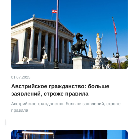
01.07.2025
Австрийское гражданство: больше
заявлений, строже правила
Австрийское гражданство: больше заявлений, строже
правила