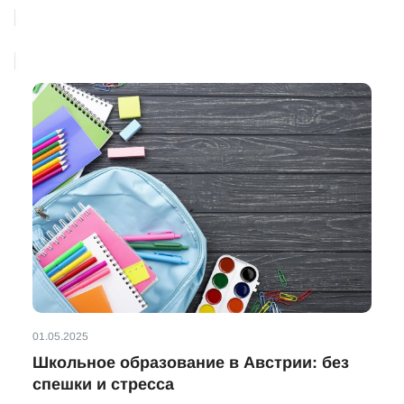
01.05.2025
Школьное образование в Австрии: без
спешки и стресса