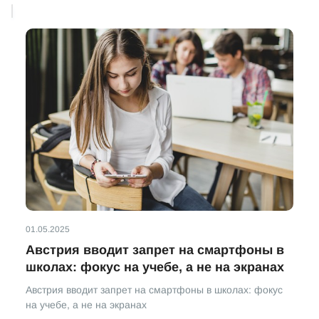
01.05.2025
Австрия вводит запрет на смартфоны в
школах: фокус на учебе, а не на экранах
Австрия вводит запрет на смартфоны в школах: фокус
на учебе, а не на экранах