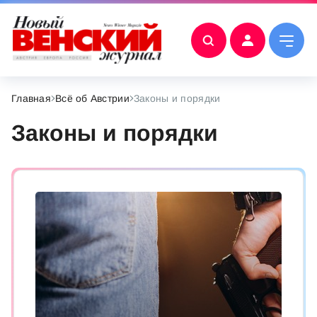
Главная
Всё об Австрии
Законы и порядки
Законы и порядки