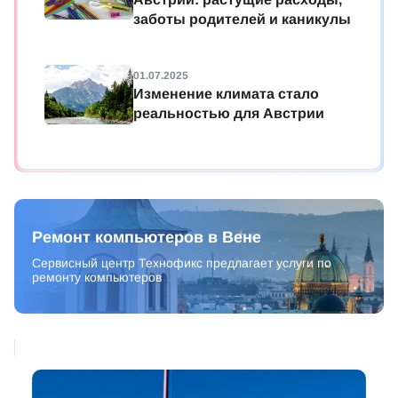
заботы родителей и каникулы
01.07.2025
Изменение климата стало
реальностью для Австрии
Ремонт компьютеров в Вене
Сервисный центр Технофикс предлагает услуги по
ремонту компьютеров