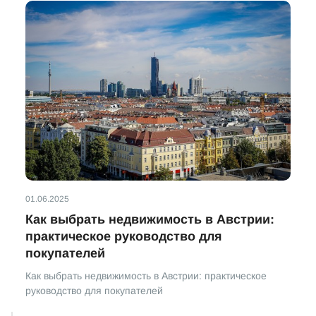
01.06.2025
Как выбрать недвижимость в Австрии:
практическое руководство для
покупателей
Как выбрать недвижимость в Австрии: практическое
руководство для покупателей