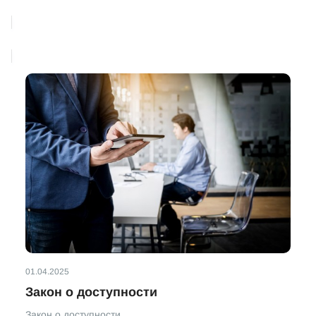
01.04.2025
Закон о доступности
Закон о доступности