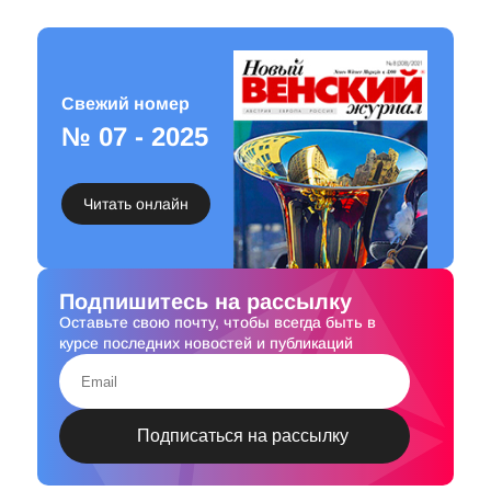
Свежий номер
№ 07 - 2025
Читать онлайн
Подпишитесь на рассылку
Оставьте свою почту, чтобы всегда быть в
курсе последних новостей и публикаций