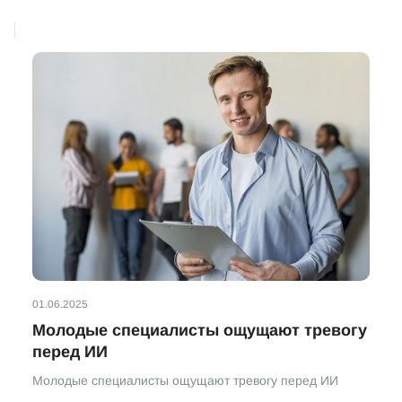
01.06.2025
Молодые специалисты ощущают тревогу
перед ИИ
Молодые специалисты ощущают тревогу перед ИИ