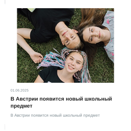
01.06.2025
В Австрии появится новый школьный
предмет
В Австрии появится новый школьный предмет