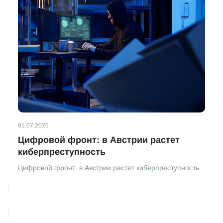
01.07.2025
Цифровой фронт: в Австрии растет
киберпреступность
Цифровой фронт: в Австрии растет киберпреступность