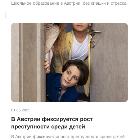
Школьное образование в Австрии: без спешки и стресса
01.05.2025
В Австрии фиксируется рост
преступности среди детей
В Австрии фиксируется рост преступности среди детей