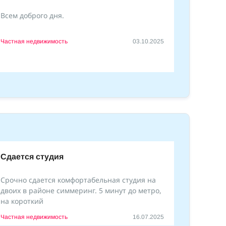
Всем доброго дня.
Частная недвижимость
03.10.2025
Сдается студия
Срочно сдается комфортабельная студия на
двоих в районе симмеринг. 5 минут до метро,
на короткий
Частная недвижимость
16.07.2025