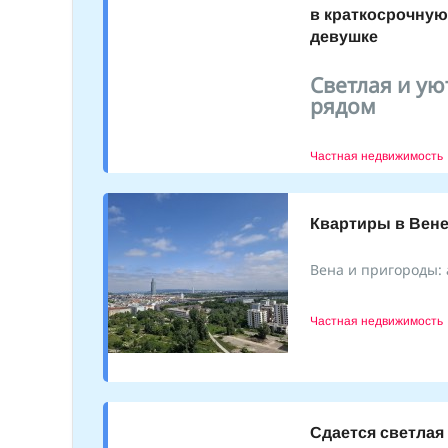
в краткосрочную
девушке
Светлая и ую
рядом
Частная недвижимость
Квартиры в Вене
Вена и пригороды: 
Частная недвижимость
Сдается светлая