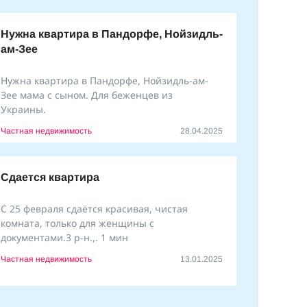
Нужна квартира в Пандорфе, Нойзидль-
ам-Зее
Нужна квартира в Пандорфе, Нойзидль-ам-
Зее мама с сыном. Для беженцев из
Украины.
Частная недвижимость
28.04.2025
Сдается квартира
С 25 февраля сдаётся красивая, чистая
комната, только для женщины с
документами.3 р-н.,. 1 мин
Частная недвижимость
13.01.2025