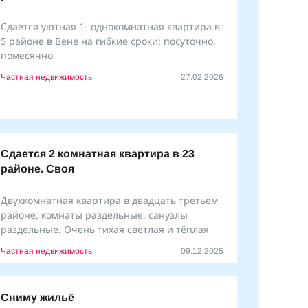
Сдается уютная 1- однокомнатная квартира в
5 районе в Вене на гибкие сроки: посуточно,
помесячно
Частная недвижимость
27.02.2026
Сдается 2 комнатная квартира в 23
районе. Своя
Двухкомнатная квартира в двадцать третьем
районе, комнаты раздельные, санузлы
раздельные. Очень тихая светлая и тёплая
Частная недвижимость
09.12.2025
Сниму жильё