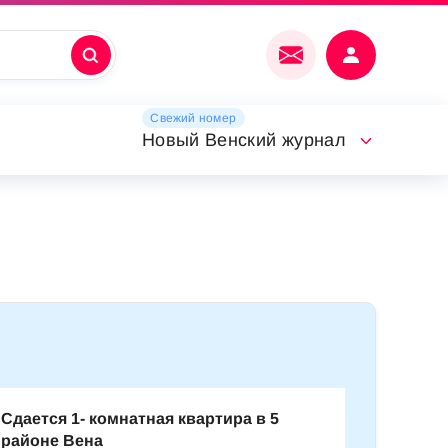
Свежий номер
Новый Венский журнал
Сдается 1- комнатная квартира в 5
районе Вена