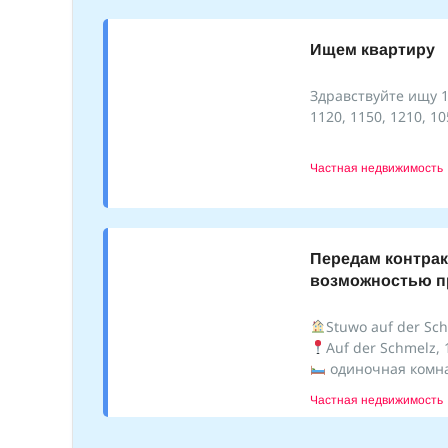
Ищем квартиру
Здравствуйте ищу 1
1120, 1150, 1210, 1
Частная недвижимость
Передам контрак
возможностью п
Stuwo auf der Sc
Auf der Schmelz, 
одиночная комна
Частная недвижимость