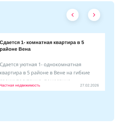
Сдается 1- комнатная квартира в 5
районе Вена
Сдается уютная 1- однокомнатная
квартира в 5 районе в Вене на гибкие
сроки: посуточно, помесячно
Частная недвижимость
27.02.2026