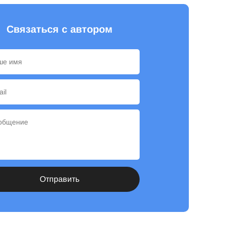
Связаться с автором
Отправить