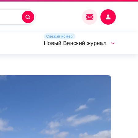
Свежий номер
Новый Венский журнал