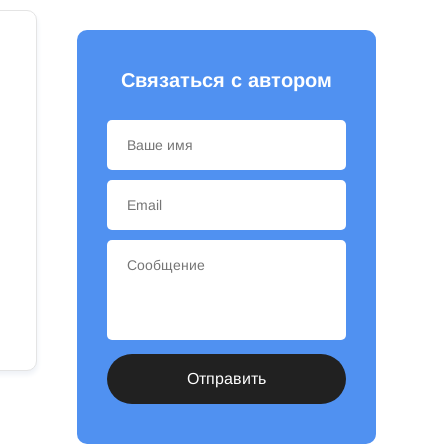
Связаться с автором
Отправить