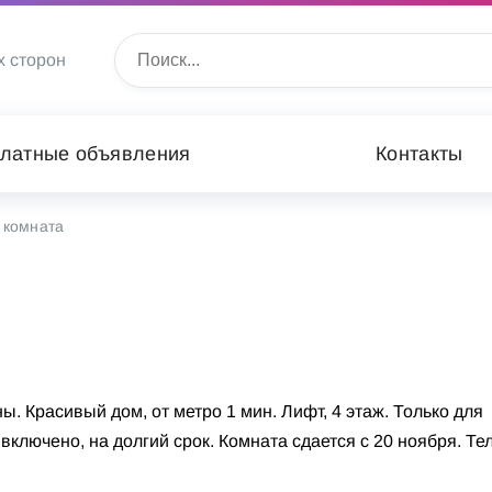
х сторон
латные объявления
Контакты
 комната
ы. Красивый дом, от метро 1 мин. Лифт, 4 этаж. Только для
ключено, на долгий срок. Комната сдается с 20 ноября. Тел