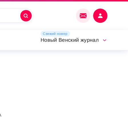
Свежий номер
Новый Венский журнал
.