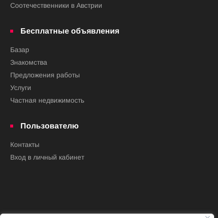
Соотечественники в Австрии
Бесплатные объявления
Базар
Знакомства
Предложения работы
Услуги
Частная недвижимость
Пользователю
Контакты
Вход в личный кабинет