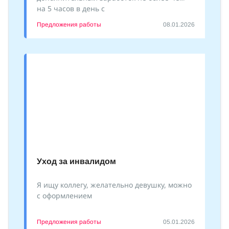
на 5 часов в день с
Предложения работы
08.01.2026
Уход за инвалидом
Я ищу коллегу, желательно девушку, можно
с оформлением
Предложения работы
05.01.2026