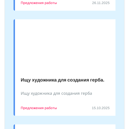
Предложения работы
26.11.2025
Ищу художника для создания герба.
Ищу художника для создания герба
Предложения работы
15.10.2025