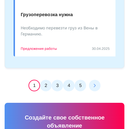
Грузоперевозка нужна
Необходимо перевезти груз из Вены в
Германию.
Предложения работы
30.04.2025
1
2
3
4
5
Создайте свое собственное
объявление