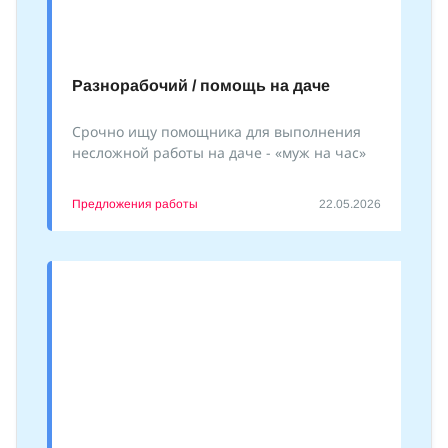
Разнорабочий / помощь на даче
Срочно ищу помощника для выполнения
несложной работы на даче - «муж на час»
Предложения работы
22.05.2026