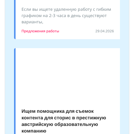
Если вы ищете удаленную работу с гибким
графиком на 2-3 часа в день существуют
варианты,
Предложения работы
29.04.2026
Ищем помощника для съемок
контента для сторис в престижную
австрийскую образовательную
компанию