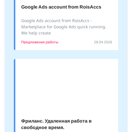
Google Ads account from RoisAccs
Google Ads account from RoisAccs -
Marketplace for Google Ads quick running.
We help create
Предложения работы
29.04.2026
Фриланс. Удаленная работа в
свободное время.