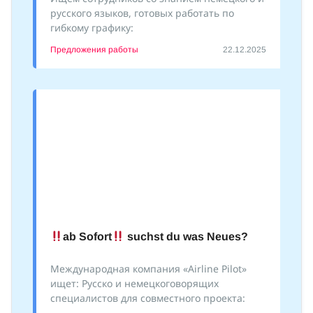
русского языков, готовых работать по
гибкому графику:
Предложения работы
22.12.2025
ab Sofort
suchst du was Neues?
Международная компания «Airline Pilot»
ищет: Русско и немецкоговорящих
специалистов для совместного проекта: