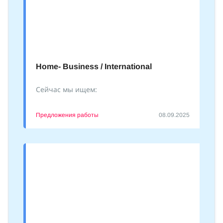
Home- Business / International
Сейчас мы ищем:
Предложения работы
08.09.2025