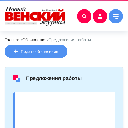
Главная
Объявления
Предложения работы
Подать объявление
Предложения работы