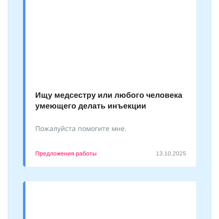
Ищу медсестру или любого человека
умеющего делать инъекции
Пожалуйста помогите мне.
Предложения работы
13.10.2025