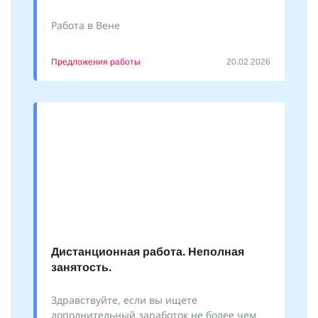
Работа в Вене
Предложения работы
20.02.2026
Дистанционная работа. Неполная
занятость.
Здравствуйте, если вы ищете
дополнительный заработок не более чем