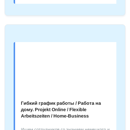
Гибкий график работы / Работа на
дому. Projekt Online / Flexible
Arbeitszeiten / Home-Business
Ищем сотрудников со знанием немецкого и