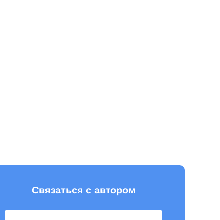
Связаться с автором