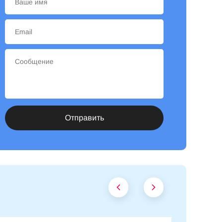
Отправить