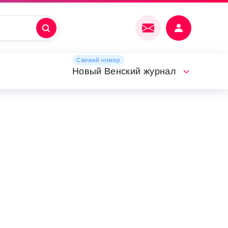
Свежий номер
Новый Венский журнал