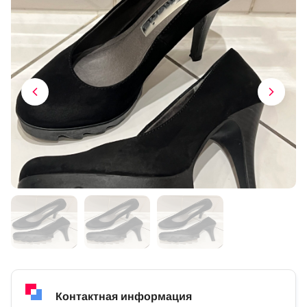
Контактная информация