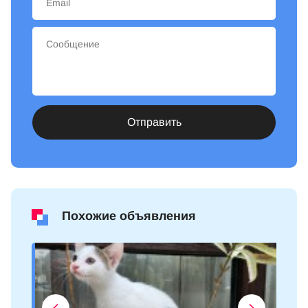
Отправить
Похожие объявления