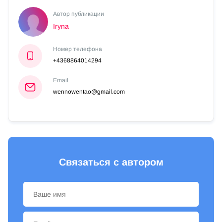
Автор публикации
Iryna
Номер телефона
+4368864014294
Email
wennowentao@gmail.com
Связаться с автором