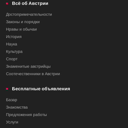
Всё об Австрии
Достопримечательности
Законы и порядки
Нравы и обычаи
История
Наука
Культура
Спорт
Знаменитые австрийцы
Соотечественники в Австрии
Бесплатные объявления
Базар
Знакомства
Предложения работы
Услуги