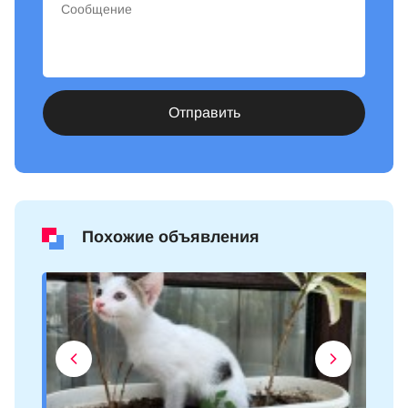
Отправить
Похожие объявления