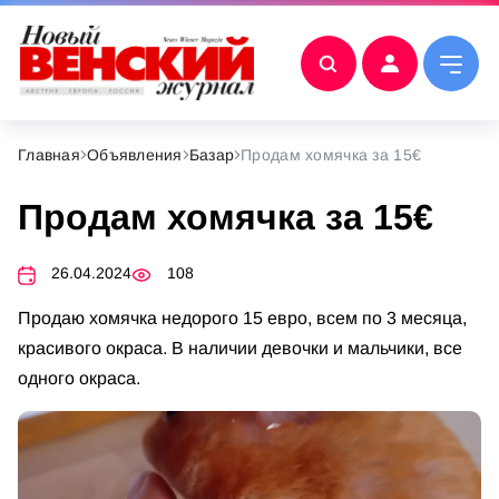
Главная
Объявления
Базар
Продам хомячка за 15€
Продам хомячка за 15€
26.04.2024
108
Продаю хомячка недорого 15 евро, всем по 3 месяца,
красивого окраса. В наличии девочки и мальчики, все
одного окраса.