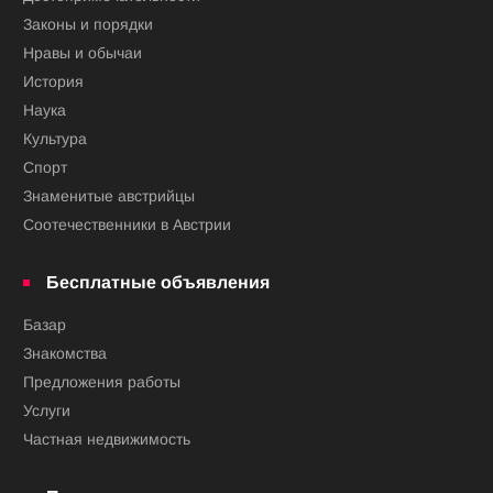
Законы и порядки
Нравы и обычаи
История
Наука
Культура
Спорт
Знаменитые австрийцы
Соотечественники в Австрии
Бесплатные объявления
Базар
Знакомства
Предложения работы
Услуги
Частная недвижимость