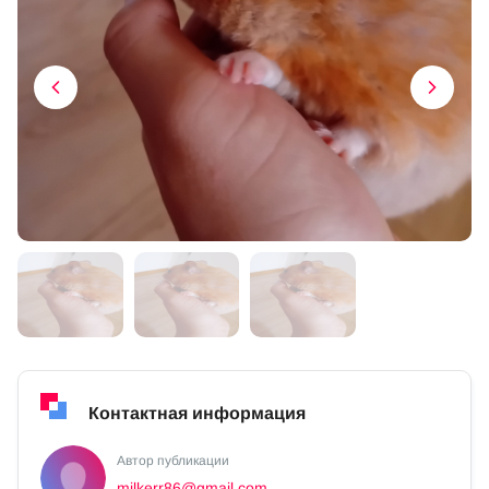
Контактная информация
Автор публикации
milkerr86@gmail.com