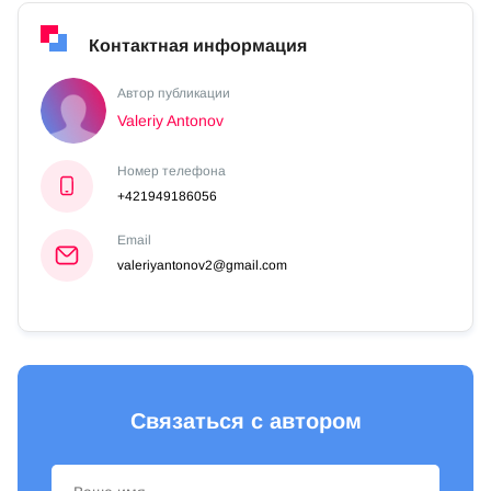
Контактная информация
Автор публикации
Valeriy Antonov
Номер телефона
+421949186056
Email
valeriyantonov2@gmail.com
Связаться с автором