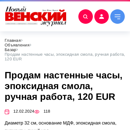
Главная
Объявления
Базар
Продам настенные часы, эпоксидная смола, ручная работа,
120 EUR
Продам настенные часы,
эпоксидная смола,
ручная работа, 120 EUR
12.02.2024
118
Диаметр 32 см, основание МДФ, эпоксидная смола,