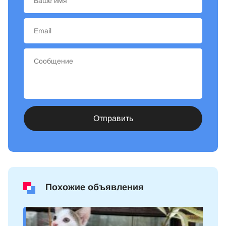
Отправить
Похожие объявления