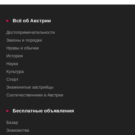
Всё об Австрии
Достопримечательности
Законы и порядки
Нравы и обычаи
История
Наука
Культура
Спорт
Знаменитые австрийцы
Соотечественники в Австрии
Бесплатные объявления
Базар
Знакомства