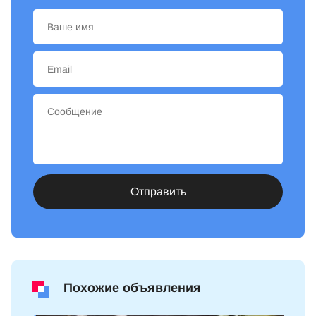
Отправить
Похожие объявления