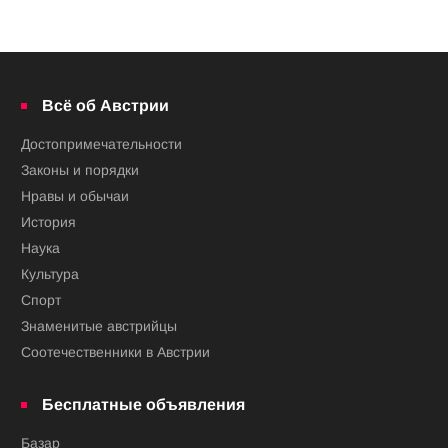
Всё об Австрии
Достопримечательности
Законы и порядки
Нравы и обычаи
История
Наука
Культура
Спорт
Знаменитые австрийцы
Соотечественники в Австрии
Бесплатные объявления
Базар