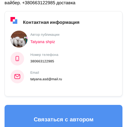
вайбер. +380663122985 доставка
Контактная информация
Автор публикации
Tatyana shpiz
Номер телефона
380663122985
Email
tatyana.asd@mail.ru
Связаться с автором