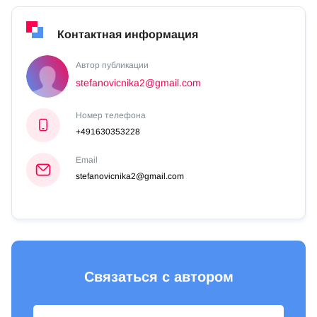
Контактная информация
Автор публикации
stefanovicnika2@gmail.com
Номер телефона
+491630353228
Email
stefanovicnika2@gmail.com
Связаться с автором