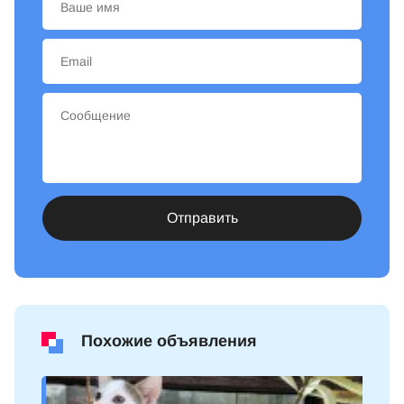
Отправить
Похожие объявления