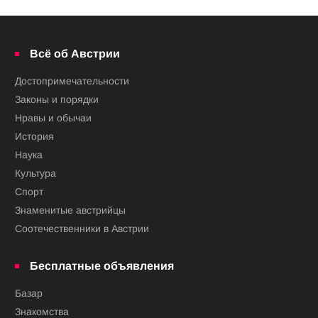
Всё об Австрии
Достопримечательности
Законы и порядки
Нравы и обычаи
История
Наука
Культура
Спорт
Знаменитые австрийцы
Соотечественники в Австрии
Бесплатные объявления
Базар
Знакомства