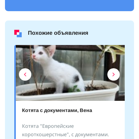
Похожие объявления
Котята с документами, Вена
Котята "Европейские
короткошерстные", с документами.