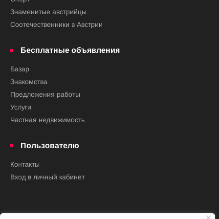
Знаменитые австрийцы
Соотечественники в Австрии
Бесплатные объявления
Базар
Знакомства
Предложения работы
Услуги
Частная недвижимость
Пользователю
Контакты
Вход в личный кабинет