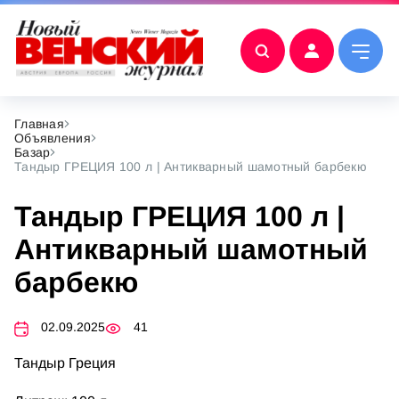
Главная
Объявления
Базар
Тандыр ГРЕЦИЯ 100 л | Антикварный шамотный барбекю
Тандыр ГРЕЦИЯ 100 л |
Антикварный шамотный
барбекю
02.09.2025
41
Тандыр Греция