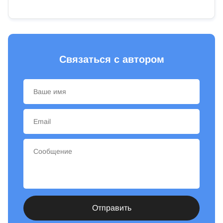
Связаться с автором
Отправить