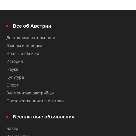
Всё об Австрии
Достопримечательности
Законы и порядки
Нравы и обычаи
История
Наука
Культура
Спорт
Знаменитые австрийцы
Соотечественники в Австрии
Бесплатные объявления
Базар