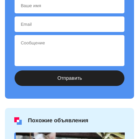
Отправить
Похожие объявления