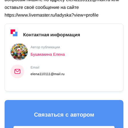
оставьте своё сообщение на сайте
https://www.livemaster.ru/ladyska?view=profile
Контактная информация
Автор публикации
Бушмакина Елена
Email
elena110111@mail.ru
Связаться с автором