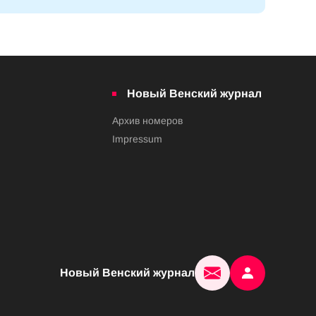
Новый Венский журнал
Архив номеров
Impressum
Новый Венский журнал