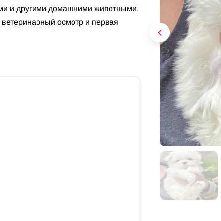
ми и другими домашними животными.
 ветеринарный осмотр и первая