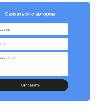
Связаться с автором
Отправить