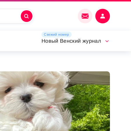
Свежий номер
Новый Венский журнал