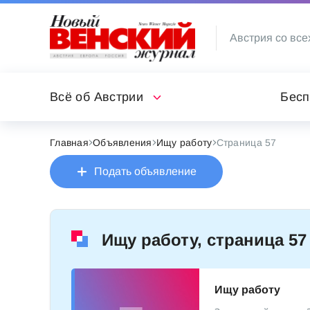
Австрия со все
Всё об Австрии
Бесп
Главная
Объявления
Ищу работу
Страница 57
Подать объявление
Ищу работу, страница 57
Ищу работу