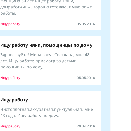
Женщина 50 лет ищет работу, няни,
домработницы. Хорошо готовлю, имею опыт
работы.
Ищу работу
05.05.2016
Ищу работу няни, помощницы по дому
Здравствуйте! Меня зовут Светлана, мне 48
лет. Ищу работу: присмотр за детьми,
помощницы по дому.
Ищу работу
05.05.2016
Ищу работу
Чистоплотная,аккуратная,пунктуальная. Мне
43 года. Ищу работу по дому.
Ищу работу
20.04.2016