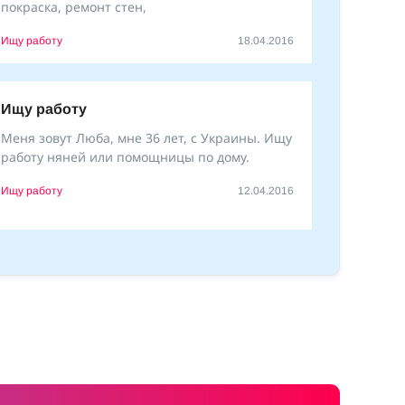
покраска, ремонт стен,
Ищу работу
18.04.2016
Ищу работу
Меня зовут Люба, мне 36 лет, с Украины. Ищу
работу няней или помощницы по дому.
Ищу работу
12.04.2016