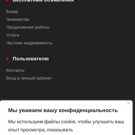
Базар
Знакомства
Предложения работы
Услуги
Частная недвижимость
Пользователю
Контакты
Вход в личный кабинет
Мы уважаем вашу конфиденциальность
Мы используем файлы cookie, чтобы улучшить ваш
опыт просмотра, показывать
Новый Венский журнал