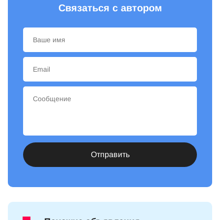
Связаться с автором
Отправить