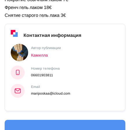
Френч гель лаком 18€
Снятие старого гель лака 3€
Контактная информация
Автор публикации
Камилла
Номер телефона
06601903811
Email
mariposkaa@icloud.com