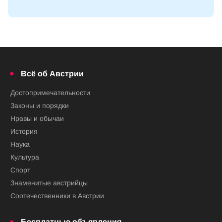
Всё об Австрии
Достопримечательности
Законы и порядки
Нравы и обычаи
История
Наука
Культура
Спорт
Знаменитые австрийцы
Соотечественники в Австрии
Бесплатные объявления