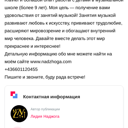
школе (более 9 лет). Моя цель — получение вами
удовольствия от занятий музыкой! Занятия музыкой
развивают любовь к искусству, прививают трудолюбие,
расширяют мировозрение и обогащают внутренний
мир человека. Давайте вместе делать этот мир
прекраснее и интереснее!
Детальную информацию обо мне можете найти на
моём сайте www.nadzhoga.com
+436601120455
Пишите и звоните, буду рада встрече!
Контактная информация
Автор публикации
Лидия Наджога