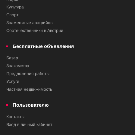
Культура
Спорт
Знаменитые австрийцы
Соотечественники в Австрии
Бесплатные объявления
Базар
Знакомства
Предложения работы
Услуги
Частная недвижимость
Пользователю
Контакты
Вход в личный кабинет