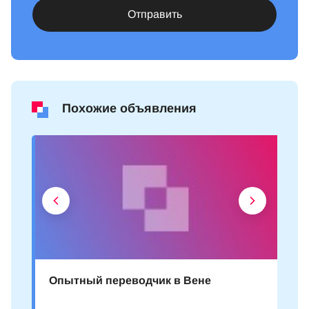
Отправить
Похожие объявления
Опытный переводчик в Вене