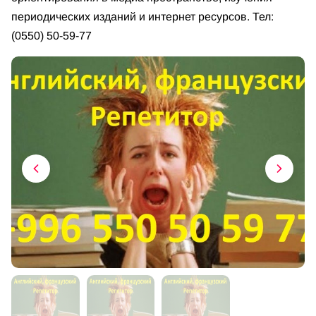
периодических изданий и интернет ресурсов. Тел:
(0550) 50-59-77