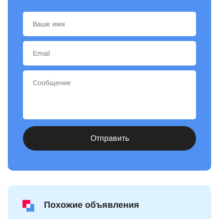
Отправить
Похожие объявления