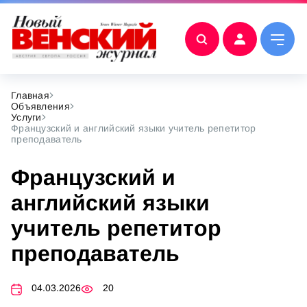
Главная
Объявления
Услуги
Французский и английский языки учитель репетитор
преподаватель
Французский и
английский языки
учитель репетитор
преподаватель
04.03.2026
20