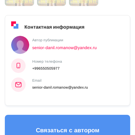
Контактная информация
Автор публикации
senior-danil.romanow@yandex.ru
Номер телефона
+996550505977
Email
senior-danil.romanow@yandex.ru
Связаться с автором