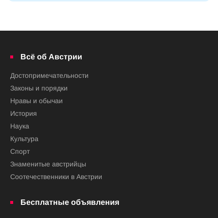
Всё об Австрии
Достопримечательности
Законы и порядки
Нравы и обычаи
История
Наука
Культура
Спорт
Знаменитые австрийцы
Соотечественники в Австрии
Бесплатные объявления