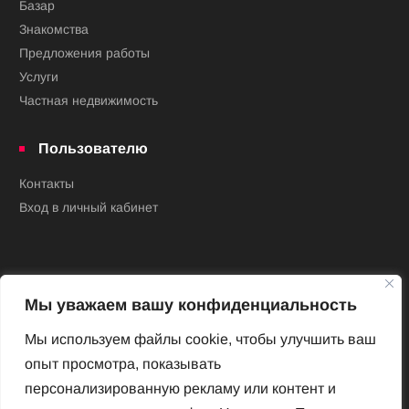
Базар
Знакомства
Предложения работы
Услуги
Частная недвижимость
Пользователю
Контакты
Вход в личный кабинет
Мы уважаем вашу конфиденциальность
Мы используем файлы cookie, чтобы улучшить ваш
опыт просмотра, показывать
Новый Венский журнал
персонализированную рекламу или контент и
Архив номеров