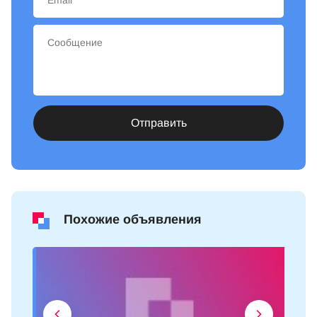
Отправить
Похожие объявления