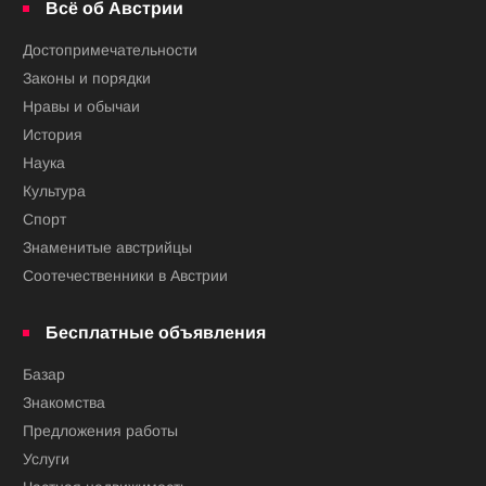
Всё об Австрии
Достопримечательности
Законы и порядки
Нравы и обычаи
История
Наука
Культура
Спорт
Знаменитые австрийцы
Соотечественники в Австрии
Бесплатные объявления
Базар
Знакомства
Предложения работы
Услуги