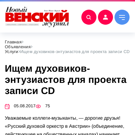
Главная
Объявления
Услуги
Ищем духовиков-энтузиастов для проекта записи CD
Ищем духовиков-
энтузиастов для проекта
записи CD
05.08.2017
75
Уважаемые коллеги-музыканты, — дорогие друзья!
«Русский духовой оркестр в Австрии» (объединение,
действующее на общественных началах) начинает