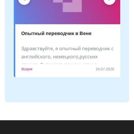
Опытный переводчик в Вене
Здравствуйте, я опытный переводчик с
английского, немецкого,русских
языков. Буду рада помочь вам с
Услуги
24.07.2026
оформлением документов, сопровожу