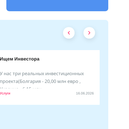
Ищем Инвестора
У нас три реальных инвестиционных
проекта(Болгария - 20,00 млн евро ,
Украина - 6,15 млн
Услуги
16.06.2026