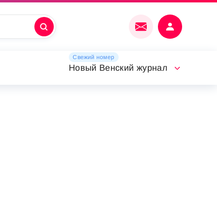
Свежий номер
Новый Венский журнал