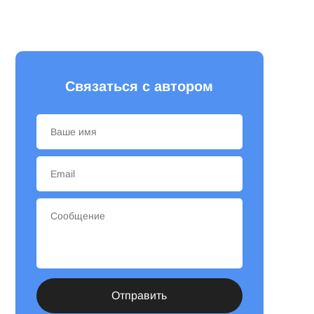
Связаться с автором
Отправить