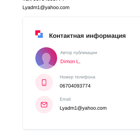
Lyadm1@yahoo.com
Контактная информация
Автор публикации
Dimon L,
Номер телефона
06704093774
Email
Lyadm1@yahoo.com