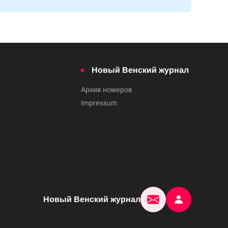
Новый Венский журнал
Архив номеров
Impressum
Новый Венский журнал