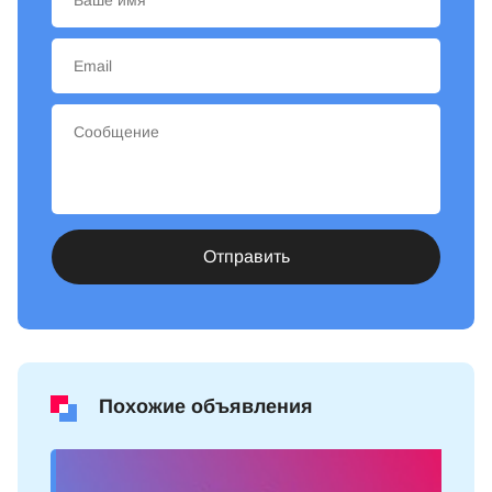
Отправить
Похожие объявления