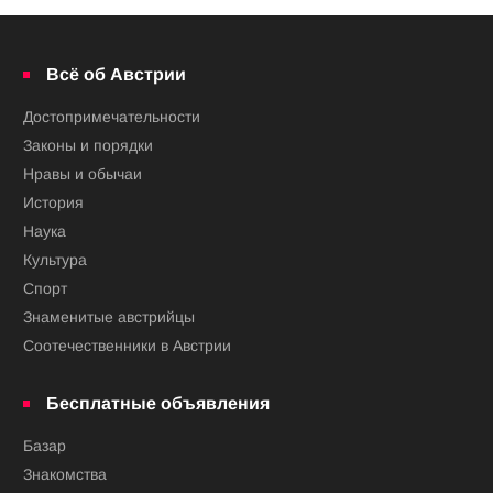
Всё об Австрии
Достопримечательности
Законы и порядки
Нравы и обычаи
История
Наука
Культура
Спорт
Знаменитые австрийцы
Соотечественники в Австрии
Бесплатные объявления
Базар
Знакомства