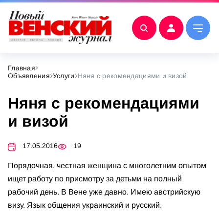
Главная
Объявления
Услуги
Няня с рекомендациями и визой
Няня с рекомендациями
и визой
17.05.2016
19
Порядочная, честная женщина с многолетним опытом
ищет работу по присмотру за детьми на полный
рабочий день. В Вене уже давно. Имею австрийскую
визу. Язык общения украинский и русский.