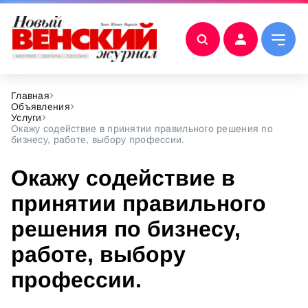
Главная
Объявления
Услуги
Окажу содействие в принятии правильного решения по
бизнесу, работе, выбору профессии.
Окажу содействие в
принятии правильного
решения по бизнесу,
работе, выбору
профессии.