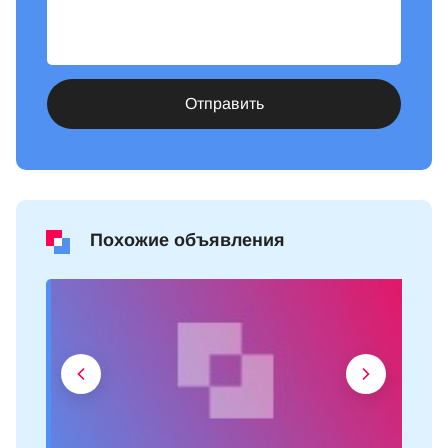
Отправить
Похожие объявления