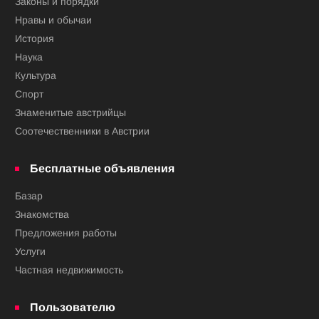
Законы и порядки
Нравы и обычаи
История
Наука
Культура
Спорт
Знаменитые австрийцы
Соотечественники в Австрии
Бесплатные объявления
Базар
Знакомства
Предложения работы
Услуги
Частная недвижимость
Пользователю