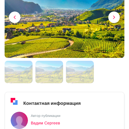
Контактная информация
Автор публикации
Вадим Cергеев