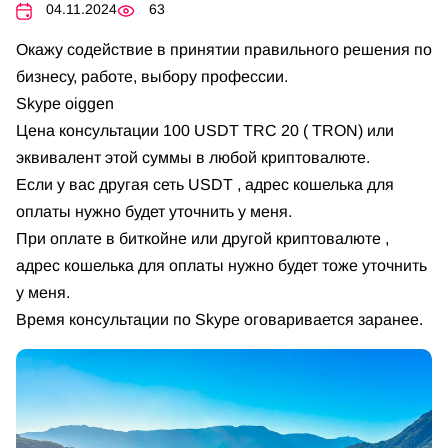
04.11.2024
63
Окажу содействие в принятии правильного решения по
бизнесу, работе, выбору профессии.
Skype oiggen
Цена консультации 100 USDT TRC 20 ( TRON) или
эквивалент этой суммы в любой криптовалюте.
Если у вас другая сеть USDT , адрес кошелька для
оплаты нужно будет уточнить у меня.
При оплате в биткойне или другой криптовалюте ,
адрес кошелька для оплаты нужно будет тоже уточнить
у меня.
Время консультации по Skype оговаривается заранее.