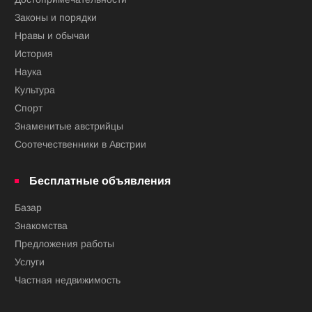
Законы и порядки
Нравы и обычаи
История
Наука
Культура
Спорт
Знаменитые австрийцы
Соотечественники в Австрии
Бесплатные объявления
Базар
Знакомства
Предложения работы
Услуги
Частная недвижимость