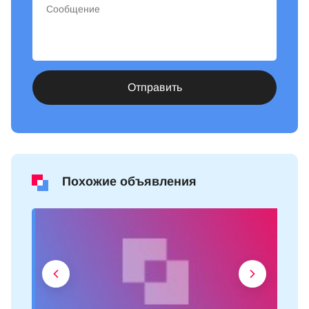
Отправить
Похожие объявления