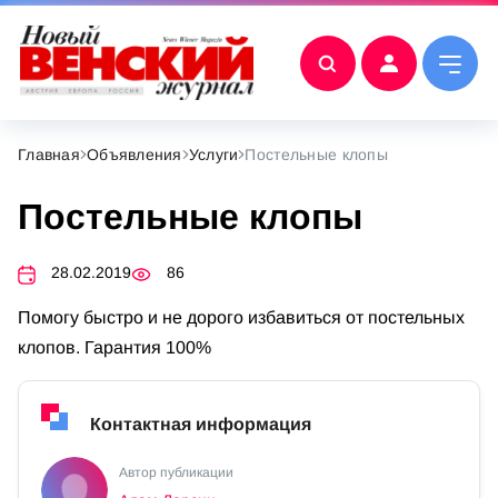
Главная
Объявления
Услуги
Постельные клопы
Постельные клопы
28.02.2019
86
Помогу быстро и не дорого избавиться от постельных
клопов. Гарантия 100%
Контактная информация
Автор публикации