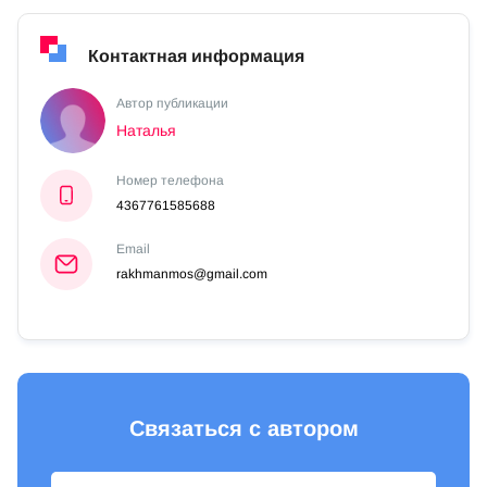
Контактная информация
Автор публикации
Наталья
Номер телефона
4367761585688
Email
rakhmanmos@gmail.com
Связаться с автором