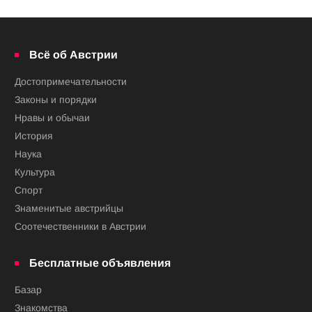
Всё об Австрии
Достопримечательности
Законы и порядки
Нравы и обычаи
История
Наука
Культура
Спорт
Знаменитые австрийцы
Соотечественники в Австрии
Бесплатные объявления
Базар
Знакомства