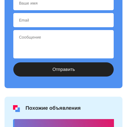
Отправить
Похожие объявления