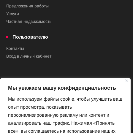
Предложения работы
Услуги
Частная недвижимость
Пользователю
Контакты
Вход в личный кабинет
Мы уважаем вашу конфиденциальность
Мы используем файлы cookie, чтобы улучшить ваш
опыт просмотра, показывать
Новый Венский журнал
персонализированную рекламу или контент и
Архив номеров
анализировать наш трафик. Нажимая «Принять
Impressum
все», вы соглашаетесь на использование наших