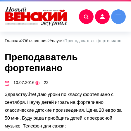
Главная
Объявления
Услуги
Преподаватель фортепиано
Преподаватель
фортепиано
10.07.2016
22
Здравствуйте! Даю уроки по классу фортепиано с
сентября. Научу детей играть на фортепиано
классические детские произведения. Цена 20 евро за
50 мин. Буду рада приобщить детей к прекрасной
музыке! Телефон для связи: