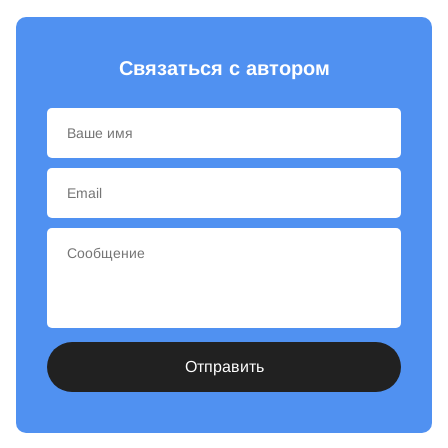
Связаться с автором
Отправить