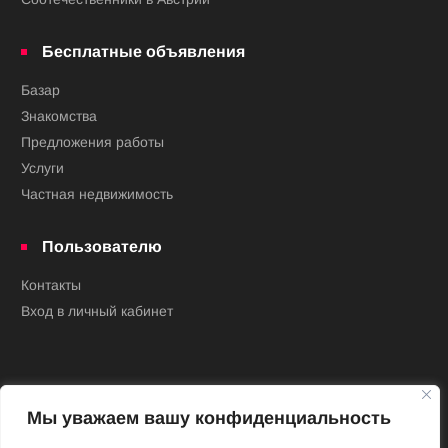
Бесплатные объявления
Базар
Знакомства
Предложения работы
Услуги
Частная недвижимость
Пользователю
Контакты
Вход в личный кабинет
Мы уважаем вашу конфиденциальность