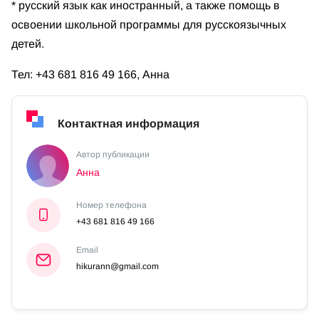
* русский язык как иностранный, а также помощь в
освоении школьной программы для русскоязычных
детей.
Тел: +43 681 816 49 166, Анна
Контактная информация
Автор публикации
Анна
Номер телефона
+43 681 816 49 166
Email
hikurann@gmail.com