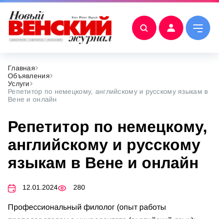
Главная
Объявления
Услуги
Репетитор по немецкому, английскому и русскому языкам в
Вене и онлайн
Репетитор по немецкому,
английскому и русскому
языкам в Вене и онлайн
12.01.2024
280
Профессиональный филолог (опыт работы