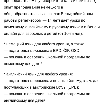
преподавателем в университете (английский язык);
опыт преподавания немецкого в
общеобразовательных школах Вены; общий опыт
работы репетитором — 14 лет) дает уроки по
немецкому, английскому и русскому языкам в Вене и
онлайн для взрослых и детей (от 10-ти лет):
* немецкий язык для любого уровня, а также:
— подготовка к экзаменам EPD, ÖIF, ÖSD
— помощь в освоении школьной программы по
немецкому для детей;
* английский язык для любого уровня:
— подготовка к экзаменам по английскому, в т. ч. для
поступающих в австрийские ВУЗы (EPE);
— помощь в освоении школьной программы по
английскому для детей;