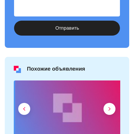
Отправить
Похожие объявления