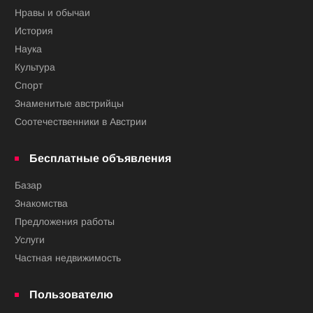
Нравы и обычаи
История
Наука
Культура
Спорт
Знаменитые австрийцы
Соотечественники в Австрии
Бесплатные объявления
Базар
Знакомства
Предложения работы
Услуги
Частная недвижимость
Пользователю