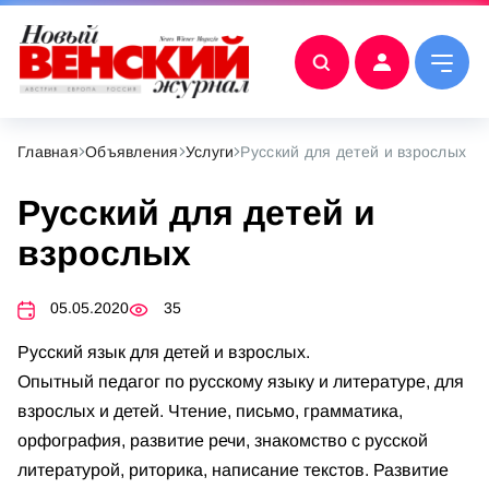
Главная
Объявления
Услуги
Русский для детей и взрослых
Русский для детей и
взрослых
05.05.2020
35
Русский язык для детей и взрослых.
Опытный педагог по русскому языку и литературе, для
взрослых и детей. Чтение, письмо, грамматика,
орфография, развитие речи, знакомство с русской
литературой, риторика, написание текстов. Развитие