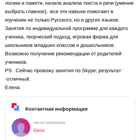
логики и памяти, начала анализа текста и речи (умение
выбрать главное), -все эти навыки помогают в
изучении не только Русского, но и других языков.
Занятия по индивидуальной программе для каждого
ученика, творческий подход, игровая форма для
школьников младших классов и дошкольников.
Возможно получение рекомендации от родителей
учеников.
PS . Сейчас провожу занятия по Skype; результат
-отличный.
Елена
Контактная информация
Автор публикации
Elena