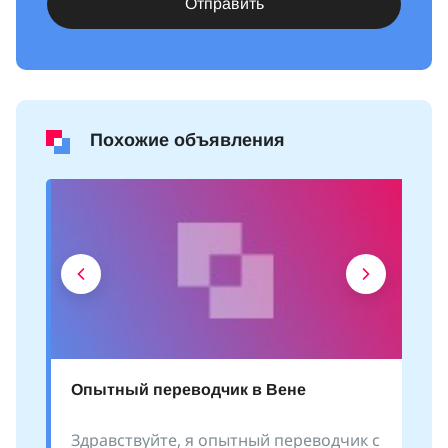
Отправить
Похожие объявления
Опытный переводчик в Вене
Здравствуйте, я опытный переводчик с