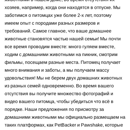
хозяев, например, когда они находятся в отпуске. Мы
заботимся о питомцах уже более 2-х лет, поэтому
имеем опыт с породами разных размеров и
требований. Самое главное, что ваше домашнее
животные становятся частью нашей семьи! Мы почти
все время проводим вместе: много гуляем вместе,
ходим с домашними животными на пикник, смотрим
фильмы, посещаем разные места. Питомец получает
много внимания и заботы, а мы получаем массу
удовольствия! Мы не берем двух домашних животных
из разных семей одновременно. Во время вашего
отсутствия вы получите множество фотографий и
видео вашего питомца, чтобы убедиться что всё в
порядке. Наши предложения по присмотру за
домашними животными мы официально размещаем на
таких платформах, как PetBacker и Pawshake, которые