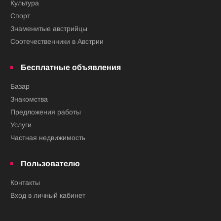
Культура
Спорт
Знаменитые австрийцы
Соотечественники в Австрии
Бесплатные объявления
Базар
Знакомства
Предложения работы
Услуги
Частная недвижимость
Пользователю
Контакты
Вход в личный кабинет