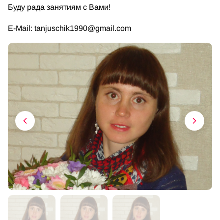
Буду рада занятиям с Вами!
E-Mail:
tanjuschik1990@gmail.com