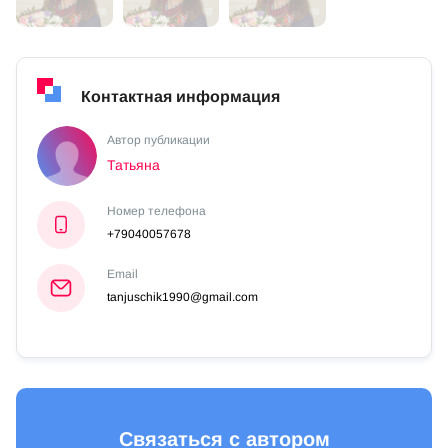
Контактная информация
Автор публикации
Татьяна
Номер телефона
+79040057678
Email
tanjuschik1990@gmail.com
Связаться с автором