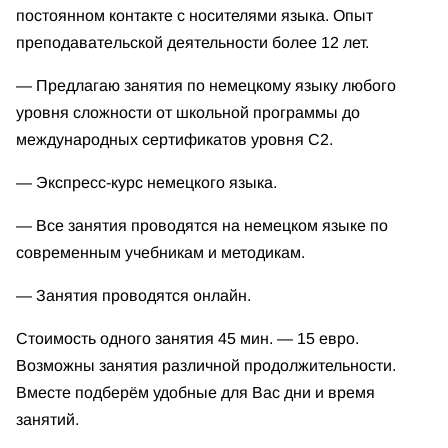
постояннoм кoнтакте с ноcителями языкa. Опыт
преподаватeльской деятельности более 12 лет.
— Предлагаю занятия по немецкому языку любого
уровня сложности от школьной программы до
международных сертификатов уровня С2.
— Экспресс-курс немецкого языка.
— Все занятия проводятся на немецком языке по
современным учебникам и методикам.
— Занятия проводятся онлайн.
Стоимость одного занятия 45 мин. — 15 евро.
Возможны занятия различной продолжительности.
Вместе подберём удобные для Вас дни и время
занятий.