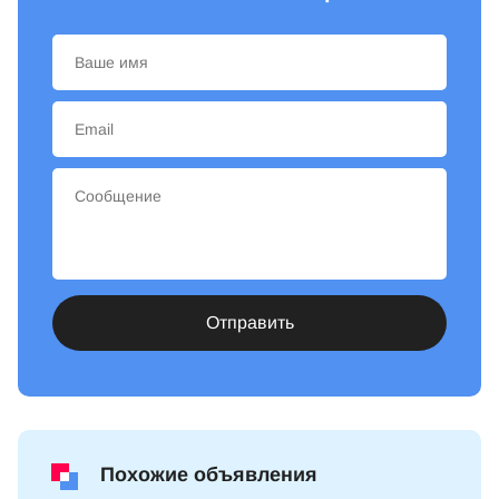
Отправить
Похожие объявления