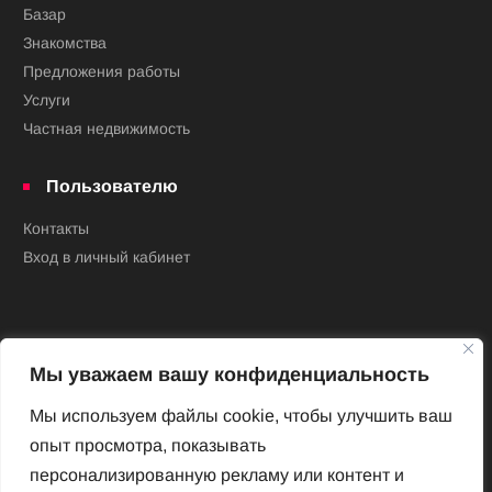
Базар
Знакомства
Предложения работы
Услуги
Частная недвижимость
Пользователю
Контакты
Вход в личный кабинет
Мы уважаем вашу конфиденциальность
Мы используем файлы cookie, чтобы улучшить ваш
опыт просмотра, показывать
Новый Венский журнал
персонализированную рекламу или контент и