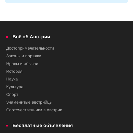
Всё об Австрии
Достопримечательности
Законы и порядки
Нравы и обычаи
История
Наука
Культура
Спорт
Знаменитые австрийцы
Соотечественники в Австрии
Бесплатные объявления