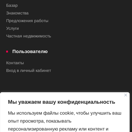
Базар
Знакомства
Предложения работы
Услуги
Частная недвижимость
Пользователю
Контакты
Вход в личный кабинет
Мы уважаем вашу конфиденциальность
Мы используем файлы cookie, чтобы улучшить ваш
опыт просмотра, показывать
Новый Венский журнал
персонализированную рекламу или контент и