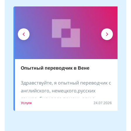
Опытный переводчик в Вене
Здравствуйте, я опытный переводчик с
английского, немецкого,русских
языков. Буду рада помочь вам с
Услуги
24.07.2026
оформлением документов, сопровожу