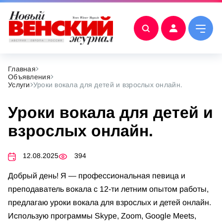
Главная
Объявления
Услуги
Уроки вокала для детей и взрослых онлайн.
Уроки вокала для детей и
взрослых онлайн.
12.08.2025
394
Добрый день! Я — профессиональная певица и
преподаватель вокала с 12-ти летним опытом работы,
предлагаю уроки вокала для взрослых и детей онлайн.
Использую программы Skype, Zoom, Google Meets,