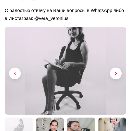
С радостью отвечу на Ваши вопросы в WhatsApp либо
в Инстаграм: @vera_veronius