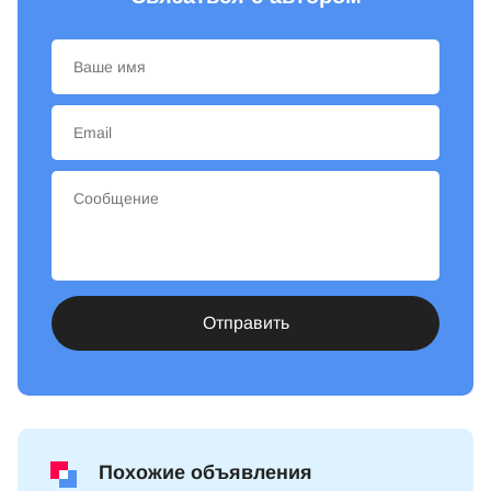
Отправить
Похожие объявления