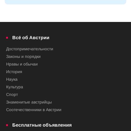
Всё об Австрии
Достопримечательности
Законы и порядки
Нравы и обычаи
История
Наука
Культура
Спорт
Знаменитые австрийцы
Соотечественники в Австрии
Бесплатные объявления