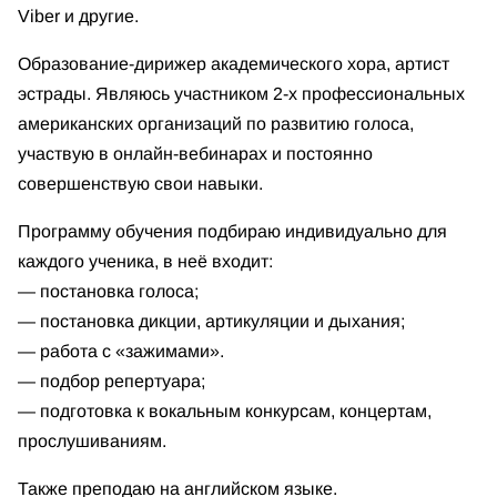
Viber и другие.
Образование-дирижер академического хора, артист
эстрады. Являюсь участником 2-х профессиональных
американских организаций по развитию голоса,
участвую в онлайн-вебинарах и постоянно
совершенствую свои навыки.
Программу обучения подбираю индивидуально для
каждого ученика, в неё входит:
— постановка голоса;
— постановка дикции, артикуляции и дыхания;
— работа с «зажимами».
— подбор репертуара;
— подготовка к вокальным конкурсам, концертам,
прослушиваниям.
Также преподаю на английском языке.