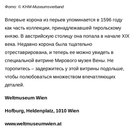
Фото: © KHM-Museumsverband
Впервые корона из перьев упоминается в 1596 году
как часть коллекции, принадлежавшей тирольскому
князю. В австрийскую столицу она попала в начале XIX
века. Недавно корона была тщательно
отреставрирована, и теперь ее можно увидеть в
специальной витрине Мирового музея Вены. Не
торопитесь – задержитесь у этой витрины подольше,
чтобы полюбоваться множеством впечатляющих
деталей.
Weltmuseum Wien
Hofburg, Heldenplatz, 1010 Wien
www.weltmuseumwien.at