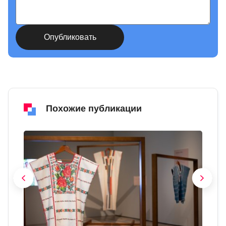
Похожие публикации