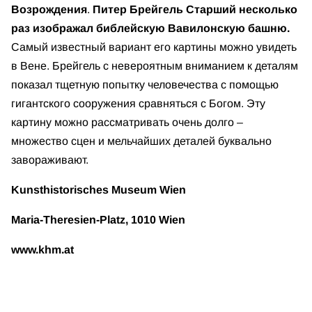
Возрождения
.
Питер Брейгель Старший несколько
раз изображал библейскую Вавилонскую башню.
Самый известный вариант его картины можно увидеть
в Вене. Брейгель с невероятным вниманием к деталям
показал тщетную попытку человечества с помощью
гигантского сооружения сравняться с Богом. Эту
картину можно рассматривать очень долго –
множество сцен и мельчайших деталей буквально
завораживают.
Kunsthistorisches Museum Wien
Maria-Theresien-Platz, 1010 Wien
www.khm.at