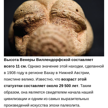
Высота Венеры Виллендорфской составляет
всего 11 см.
Однако значение этой находки, сделанной
в 1908 году в регионе Вахау в Нижней Австрии,
поистине велико. Известно, что
возраст этой
статуэтки составляет
около 29 500 лет
. Таким
образом, она является свидетелем начала нашей
цивилизации и одним из самых выразительных
произведений искусства эпохи палеолита.