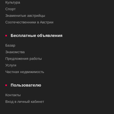
Культура
Спорт
Знаменитые австрийцы
Соотечественники в Австрии
Бесплатные объявления
Базар
Знакомства
Предложения работы
Услуги
Частная недвижимость
Пользователю
Контакты
Вход в личный кабинет