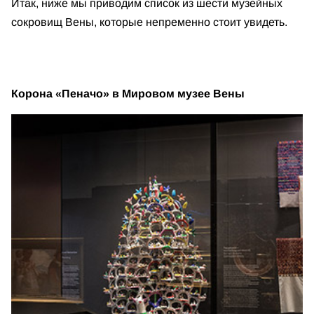
Итак, ниже мы приводим список из шести музейных
сокровищ Вены, которые непременно стоит увидеть.
Корона «Пеначо» в Мировом музее Вены