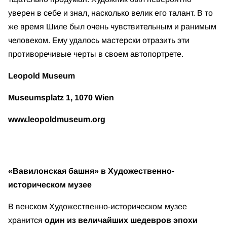
уверен в себе и знал, насколько велик его талант. В то
же время Шиле был очень чувствительным и ранимым
человеком. Ему удалось мастерски отразить эти
противоречивые черты в своем автопортрете.
Leopold Museum
Museumsplatz 1, 1070 Wien
www.leopoldmuseum.org
«Вавилонская башня» в Художественно-
историческом музее
В венском Художественно-историческом музее
хранится
один из величайших шедевров эпохи