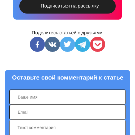
Поделитесь статьёй с друзьями:
Оставьте свой комментарий к статье