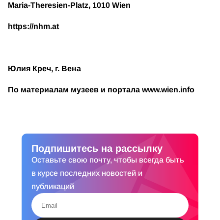
Maria-Theresien-Platz, 1010 Wien
https://nhm.at
Юлия Креч, г. Вена
По материалам музеев и портала www.wien.info
Подпишитесь на рассылку
Оставьте свою почту, чтобы всегда быть
в курсе последних новостей и
публикаций