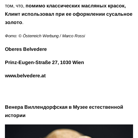
том, что,
помимо классических масляных красок,
Климт использовал при ее оформлении сусальное
золото
.
Фото: © Österreich Werbung / Marco Rossi
Oberes Belvedere
Prinz-Eugen-Straße 27, 1030 Wien
www.belvedere.at
Венера Виллендорфская в Музее естественной
истории