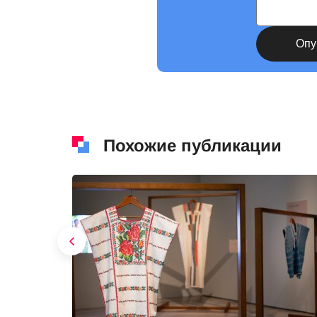
Похожие публикации