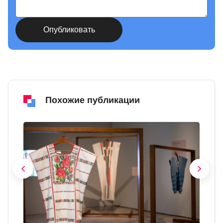
Похожие публикации