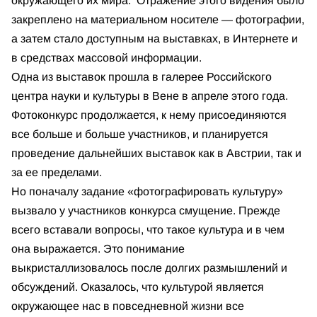
окружающего их мира. Отражение этого видения было
закреплено на материальном носителе — фотографии,
а затем стало доступным на выставках, в Интернете и
в средствах массовой информации.
Одна из выставок прошла в галерее Российского
центра науки и культуры в Вене в апреле этого года.
Фотоконкурс продолжается, к нему присоединяются
все больше и больше участников, и планируется
проведение дальнейших выставок как в Австрии, так и
за ее пределами.
Но поначалу задание «фотографировать культуру»
вызвало у участников конкурса смущение. Прежде
всего вставали вопросы, что такое культура и в чем
она выражается. Это понимание
выкристаллизовалось после долгих размышлений и
обсуждений. Оказалось, что культурой является
окружающее нас в повседневной жизни все