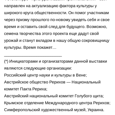
направлен на актуализацию фактора культуры у
широкого круга общественности. Он помог участникам
через призму прошлого по-новому увидеть себя и свое
время и оставить свой след для будущего. Возможно,
семена творчества этого проекта еще дадут свой
урожай и станут вкладом в нашу общую сокровищницу
культуры. Время покажет…
_________________________
(*) Инициаторами и организаторами данной выставки
являются следующие организации:
Российский центр науки и культуры в Вене;
Австрийское общество Рерихов — Национальный
комитет Пакта Рериха;
Австрийский национальный комитет Голубого щита;
Крымское отделение Международного центра Рерихов;
Симферопольский художественный музей, Украина.