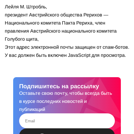
Лейля М. Штробль,
президент Австрийского общества Рерихов —
Национального комитета Пакта Рериха, член
правления Австрийского национального комитета
Голубого щита,
Этот адрес электронной почты защищен от спам-ботов.
У вас должен быть включен JavaScript для просмотра.
Подпишитесь на рассылку
Оставьте свою почту, чтобы всегда быть
в курсе последних новостей и
публикаций