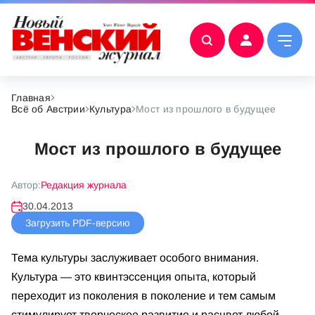
Главная
Всё об Австрии
Культура
Мост из прошлого в будущее
Мост из прошлого в будущее
Автор:
Редакция журнала
30.04.2013
Загрузить PDF-версию
Тема культуры заслуживает особого внимания.
Культура — это квинтэссенция опыта, который
переходит из поколения в поколение и тем самым
стимулирует творческое развитие и расцвет любой