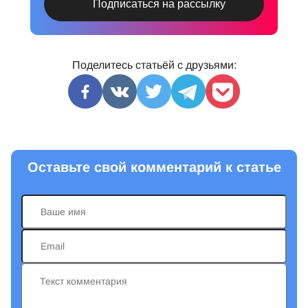
Поделитесь статьёй с друзьями:
Оставьте свой комментарий к статье