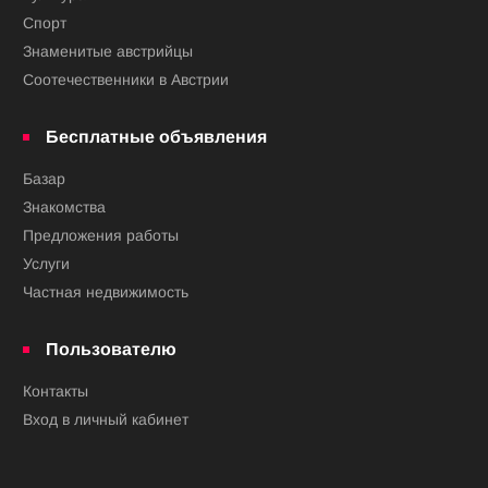
Спорт
Знаменитые австрийцы
Соотечественники в Австрии
Бесплатные объявления
Базар
Знакомства
Предложения работы
Услуги
Частная недвижимость
Пользователю
Контакты
Вход в личный кабинет