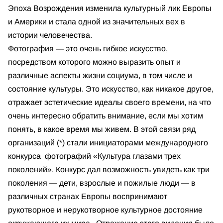
Эпоха Возрождения изменила культурный лик Европы
и Америки и стала одной из значительных вех в
истории человечества.
Фотография — это очень гибкое искусство,
посредством которого можно выразить опыт и
различные аспекты жизни социума, в том числе и
состояние культуры. Это искусство, как никакое другое,
отражает эстетические идеалы своего времени, на что
очень интересно обратить внимание, если мы хотим
понять, в какое время мы живем. В этой связи ряд
организаций (*) стали инициаторами международного
конкурса фотографий «Культура глазами трех
поколений». Конкурс дал возможность увидеть как три
поколения — дети, взрослые и пожилые люди — в
различных странах Европы воспринимают
рукотворное и нерукотворное культурное достояние