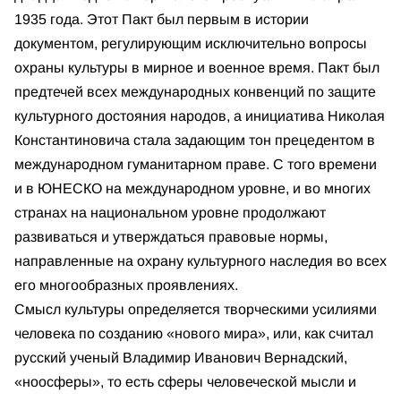
1935 года. Этот Пакт был первым в истории
документом, регулирующим исключительно вопросы
охраны культуры в мирное и военное время. Пакт был
предтечей всех международных конвенций по защите
культурного достояния народов, а инициатива Николая
Константиновича стала задающим тон прецедентом в
международном гуманитарном праве. С того времени
и в ЮНЕСКО на международном уровне, и во многих
странах на национальном уровне продолжают
развиваться и утверждаться правовые нормы,
направленные на охрану культурного наследия во всех
его многообразных проявлениях.
Смысл культуры определяется творческими усилиями
человека по созданию «нового мира», или, как считал
русский ученый Владимир Иванович Вернадский,
«ноосферы», то есть сферы человеческой мысли и