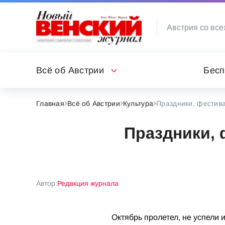
Австрия со все
Всё об Австрии
Бесп
Главная
Всё об Австрии
Культура
Праздники, фестива
Праздники, 
Автор:
Редакция журнала
Октябрь пролетел, не успели 