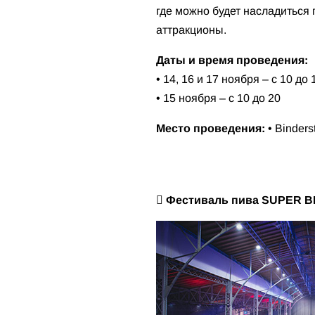
где можно будет насладиться
аттракционы.
Даты и время проведения:
• 14, 16 и 17 ноября – с 10 до 
• 15 ноября – с 10 до 20
Место проведения:
• Binders
 Фестиваль пива SUPER B