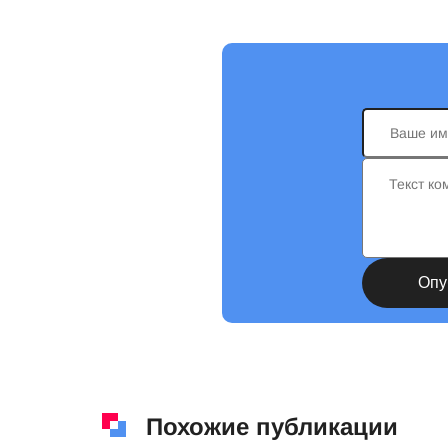
Похожие публикации