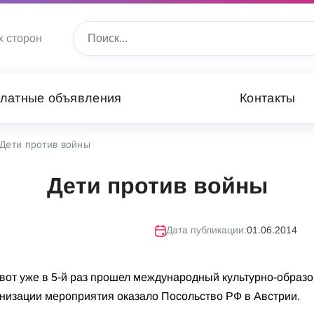
х сторон
латные объявления
Контакты
Дети против войны
Дети против войны
Дата публикации:
01.06.2014
и вот уже в 5-й раз прошел международный культурно-образ
низации мероприятия оказало Посольство РФ в Австрии.