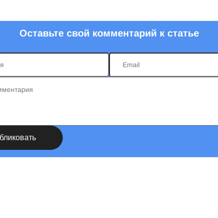
Оставьте свой комментарий к статье