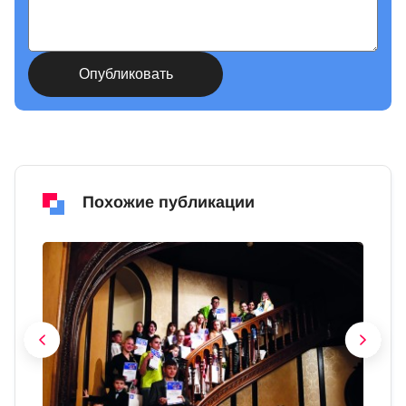
Похожие публикации