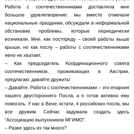
Работа с соотечественниками доставляла мне
большое удовлетворение: мы вместе отмечали
национальные праздники, обсуждали в неформальной
обстановке проблемы, которые периодически
возникали. Мне, как постпреду – своей работы выше
крыши, но как послу – работы с соотечественниками
явно не хватает.
– Как председатель Координационного совета
соотечественников, проживающих в Австрии,
предлагаю: давайте дружить!
– Давайте. Работа с соотечественниками – это епархия
нашего двустороннего Посла, а я готов активно ему
помогать. У нас в Вене, кстати, 4 российских посла, мы
все дружим. Сейчас задумали создать здесь
“Ассоциацию выпускников МГИМО”.
– Разве здесь их так много?