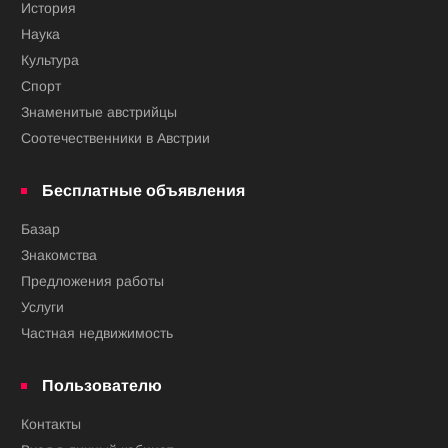
История
Наука
Культура
Спорт
Знаменитые австрийцы
Соотечественники в Австрии
Бесплатные объявления
Базар
Знакомства
Предложения работы
Услуги
Частная недвижимость
Пользователю
Контакты