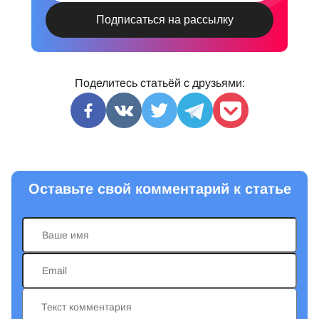
Поделитесь статьёй с друзьями:
Оставьте свой комментарий к статье