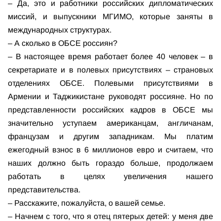
– Да, это и работники российских дипломатических
миссий, и выпускники МГИМО, которые заняты в
международных структурах.
– А сколько в ОБСЕ россиян?
– В настоящее время работает более 40 человек – в
секретариате и в полевых присутствиях – страновых
отделениях ОБСЕ. Полевыми присутствиями в
Армении и Таджикистане руководят россияне. Но по
представленности российских кадров в ОБСЕ мы
значительно уступаем американцам, англичанам,
французам и другим западникам. Мы платим
ежегодный взнос в 6 миллионов евро и считаем, что
наших должно быть гораздо больше, продолжаем
работать в целях увеличения нашего
представительства.
– Расскажите, пожалуйста, о вашей семье.
– Начнем с того, что я отец пятерых детей: у меня две