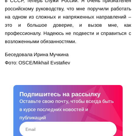
в СССР, теперь служи России. Я очень признателен
российскому руководству, что мне поручили работать
на одном из сложных и напряженных направлений –
это и большое доверие, и вызов мне, как
профессионалу. Надеюсь не подвести и справиться с
возложенными обязанностями.
Беседовала Ирина Мучкина
Фото: OSCE/Mikhail Evstafiev
Подпишитесь на рассылку
Оставьте свою почту, чтобы всегда быть
в курсе последних новостей и
публикаций