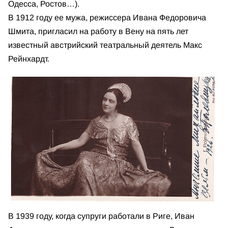
Одесса, Ростов…).
В 1912 году ее мужа, режиссера Ивана Федоровича
Шмита, пригласил на работу в Вену на пять лет
известный австрийский театральный деятель Макс
Рейнхардт.
В 1939 году, когда супруги работали в Риге, Иван