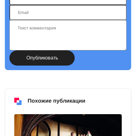
Похожие публикации