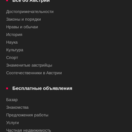
Всё об Австрии
Достопримечательности
Законы и порядки
Нравы и обычаи
История
Наука
Культура
Спорт
Знаменитые австрийцы
Соотечественники в Австрии
Бесплатные объявления
Базар
Знакомства
Предложения работы
Услуги
Частная недвижимость