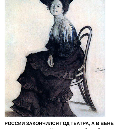
РОССИИ ЗАКОНЧИЛСЯ ГОД ТЕАТРА, А В ВЕНЕ