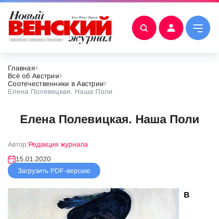
Главная
Всё об Австрии
Соотечественники в Австрии
Елена Полевицкая. Наша Поли
Елена Полевицкая. Наша Поли
Автор:
Редакция журнала
15.01.2020
Загрузить PDF-версию
В