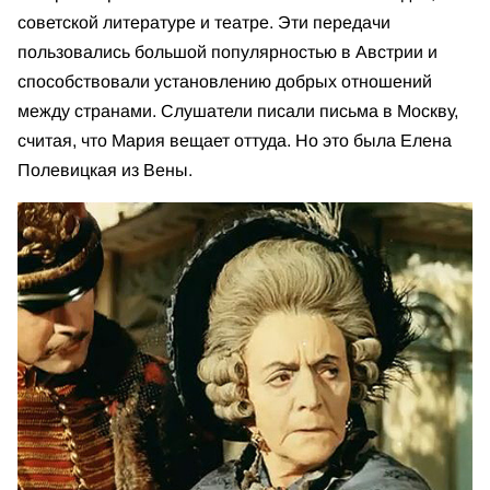
советской литературе и театре. Эти передачи
пользовались большой популярностью в Австрии и
способствовали установлению добрых отношений
между странами. Слушатели писали письма в Москву,
считая, что Мария вещает оттуда. Но это была Елена
Полевицкая из Вены.