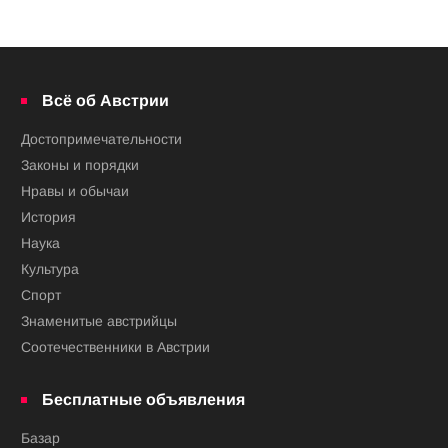
Всё об Австрии
Достопримечательности
Законы и порядки
Нравы и обычаи
История
Наука
Культура
Спорт
Знаменитые австрийцы
Соотечественники в Австрии
Бесплатные объявления
Базар