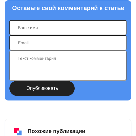
Оставьте свой комментарий к статье
Похожие публикации