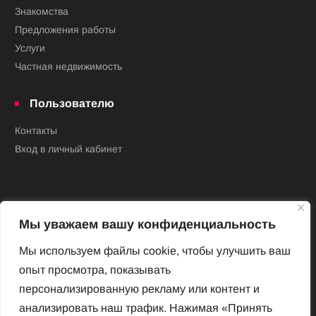
Знакомства
Предложения работы
Услуги
Частная недвижимость
Пользователю
Контакты
Вход в личный кабинет
Мы уважаем вашу конфиденциальность
Мы используем файлы cookie, чтобы улучшить ваш
опыт просмотра, показывать
Новый Венский журнал
персонализированную рекламу или контент и
Архив номеров
анализировать наш трафик. Нажимая «Принять