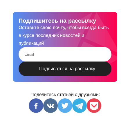
Подпишитесь на рассылку
Оставьте свою почту, чтобы всегда быть
в курсе последних новостей и
публикаций
Поделитесь статьёй с друзьями: