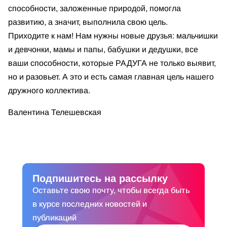
способности, заложенные природой, помогла
развитию, а значит, выполнила свою цель.
Приходите к нам! Нам нужны новые друзья: мальчишки
и девчонки, мамы и папы, бабушки и дедушки, все
ваши способности, которые РАДУГА не только выявит,
но и разовьет. А это и есть самая главная цель нашего
дружного коллектива.
Валентина Телешевская
Подпишитесь на рассылку
Оставьте свою почту, чтобы всегда быть
в курсе последних новостей и
публикаций