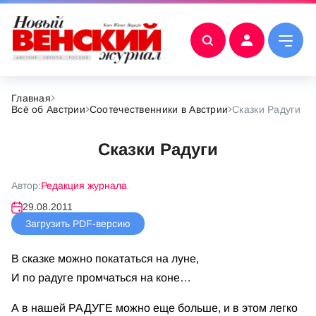
Главная
Всё об Австрии
Соотечественники в Австрии
Сказки Радуги
Сказки Радуги
Автор:
Редакция журнала
29.08.2011
Загрузить PDF-версию
В сказке можно покататься на луне,
И по радуге промчаться на коне…
А в нашей РАДУГЕ можно еще больше, и в этом легко