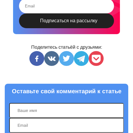
Поделитесь статьёй с друзьями:
Оставьте свой комментарий к статье