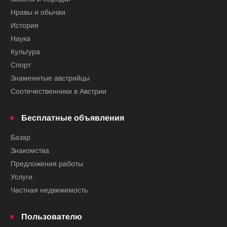
Нравы и обычаи
История
Наука
Культура
Спорт
Знаменитые австрийцы
Соотечественники в Австрии
Бесплатные объявления
Базар
Знакомства
Предложения работы
Услуги
Частная недвижимость
Пользователю