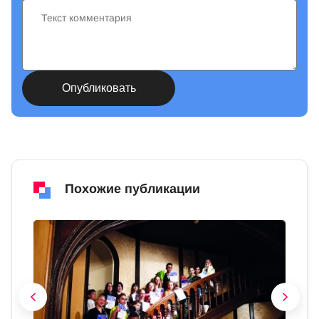
Похожие публикации