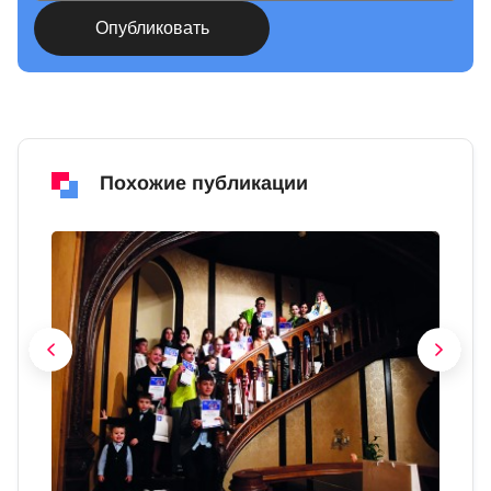
Похожие публикации