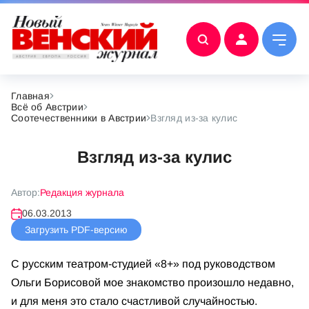
Главная
Всё об Австрии
Соотечественники в Австрии
Взгляд из-за кулис
Взгляд из-за кулис
Автор:
Редакция журнала
06.03.2013
Загрузить PDF-версию
С русским театром-студией «8+» под руководством
Ольги Борисовой мое знакомство произошло недавно,
и для меня это стало счастливой случайностью.