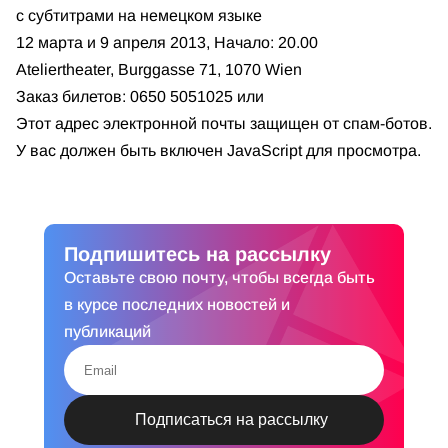
с субтитрами на немецком языке
12 марта и 9 апреля 2013, Начало: 20.00
Ateliertheater, Burggasse 71, 1070 Wien
Заказ билетов: 0650 5051025 или
Этот адрес электронной почты защищен от спам-ботов.
У вас должен быть включен JavaScript для просмотра.
Подпишитесь на рассылку
Оставьте свою почту, чтобы всегда быть
в курсе последних новостей и
публикаций