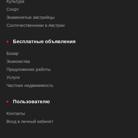
Культура
Спорт
Знаменитые австрийцы
Соотечественники в Австрии
Бесплатные объявления
Базар
Знакомства
Предложения работы
Услуги
Частная недвижимость
Пользователю
Контакты
Вход в личный кабинет