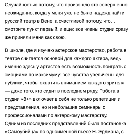
Случайностью потому, что произошло это совершенно
неожиданно, когда у меня уже не было надежд найти
русский театр в Вене, а счастливой потому, что…
смотрите пункт первый, и еще: все члены студии сразу
же приняли меня как свою.
В школе, где я изучаю актерское мастерство, работа в
театре считается основой для каждого актера, ведь
именно здесь у артистов есть возможность поиграть с
эмоциями по максимуму: все чувства увеличены для
публики, чтобы охватить вниманием каждого зрителя
— даже того, кто сидит в последнем ряду. Работа в
студии «8+» включает в себя не только репетиции и
представления, но и небольшие семинары с
профессионалами по актерскому мастерству.
Одним из последних представлений была постановка
«Самоубийца» по одноименной пьесе Н. Эрдмана, с