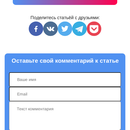
Поделитесь статьёй с друзьями:
Оставьте свой комментарий к статье