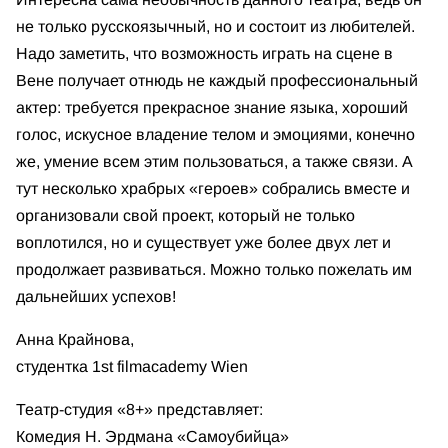
не только русскоязычный, но и состоит из любителей.
Надо заметить, что возможность играть на сцене в
Вене получает отнюдь не каждый профессиональный
актер: требуется прекрасное знание языка, хороший
голос, искусное владение телом и эмоциями, конечно
же, умение всем этим пользоваться, а также связи. А
тут несколько храбрых «героев» собрались вместе и
организовали свой проект, который не только
воплотился, но и существует уже более двух лет и
продолжает развиваться. Можно только пожелать им
дальнейших успехов!
Анна Крайнова,
студентка 1st filmacademy Wien
Театр-студия «8+» представляет:
Комедия Н. Эрдмана «Самоубийца»