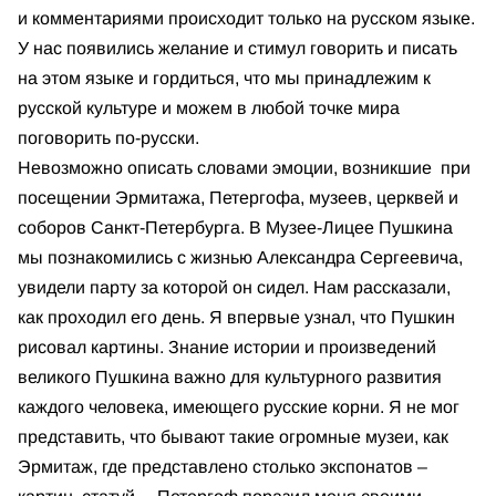
и комментариями происходит только на русском языке.
У нас появились желание и стимул говорить и писать
на этом языке и гордиться, что мы принадлежим к
русской культуре и можем в любой точке мира
поговорить по-русски.
Невозможно описать словами эмоции, возникшие при
посещении Эрмитажа, Петергофа, музеев, церквей и
соборов Санкт-Петербурга. В Музее-Лицее Пушкина
мы познакомились с жизнью Александра Сергеевича,
увидели парту за которой он сидел. Нам рассказали,
как проходил его день. Я впервые узнал, что Пушкин
рисовал картины. Знание истории и произведений
великого Пушкина важно для культурного развития
каждого человека, имеющего русские корни. Я не мог
представить, что бывают такие огромные музеи, как
Эрмитаж, где представлено столько экспонатов –