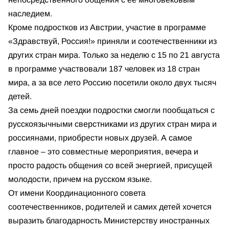
наследием.
Кроме подростков из Австрии, участие в программе
«Здравствуй, Россия!» приняли и соотечественники из
других стран мира. Только за неделю с 15 по 21 августа
в программе участвовали 187 человек из 18 стран
мира, а за все лето Россию посетили около двух тысяч
детей.
За семь дней поездки подростки смогли пообщаться с
русскоязычными сверстниками из других стран мира и
россиянами, приобрести новых друзей. А самое
главное – это совместные мероприятия, вечера и
просто радость общения со всей энергией, присущей
молодости, причем на русском языке.
От имени Координационного совета
соотечественников, родителей и самих детей хочется
выразить благодарность Министерству иностранных