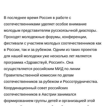
В последнее время Россия в работе с
соотечественниками уделяет особое внимание
молодым представителям русскоязычной диаспоры.
Проходят молодежные форумы, конференции,
фестивали с участием молодых соотечественников как
в России, так и за рубежом. Одним из таких проектов
для нашей молодежи уже несколько лет является
программа «Здравствуй, Россия!». Она
осуществляется российским МИД по линии
Правительственной комиссии по делам
соотечественников за рубежом и Россотрудничества.
Координационный совет российских
соотечественников в Австрии занимался
формированием группы детей и организацией этой