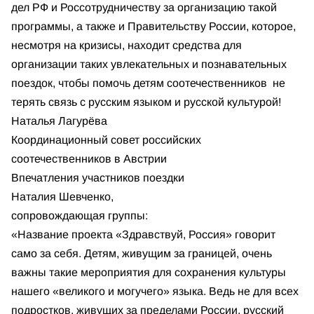
дел РФ и Россотрудничеству за организацию такой
программы, а также и Правительству России, которое,
несмотря на кризисы, находит средства для
организации таких увлекательных и познавательных
поездок, чтобы помочь детям соотечественников не
терять связь с русским языком и русской культурой!
Наталья Лагурёва
Координационный совет российских
соотечественников в Австрии
Впечатления участников поездки
Наталия Шевченко,
сопровождающая группы:
«Название проекта «Здравствуй, Россия» говорит
само за себя. Детям, живущим за границей, очень
важны такие мероприятия для сохранения культуры
нашего «великого и могучего» языка. Ведь не для всех
подростков, живущих за пределами России, русский