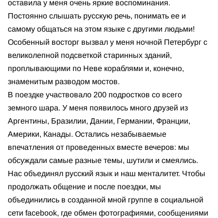
оставила у меня очень яркие воспоминания.
Постоянно слышать русскую речь, понимать ее и
самому общаться на этом языке с другими людьми!
Особенный восторг вызвал у меня ночной Петербург с
великолепной подсветкой старинных зданий,
проплывающими по Неве кораблями и, конечно,
знаменитым разводом мостов.
В поездке участвовало 200 подростков со всего
земного шара. У меня появилось много друзей из
Аргентины, Бразилии, Дании, Германии, Франции,
Америки, Канады. Остались незабываемые
впечатления от проведенных вместе вечеров: мы
обсуждали самые разные темы, шутили и смеялись.
Нас объединял русский язык и наш менталитет. Чтобы
продолжать общение и после поездки, мы
объединились в созданной мной группе в социальной
сети facebook, где обмен фотографиями, сообщениями