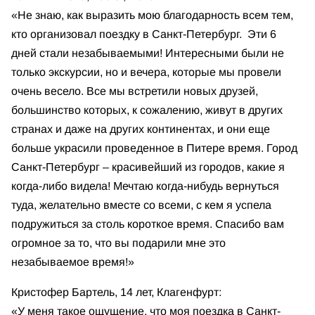
«Не знаю, как выразить мою благодарность всем тем,
кто организовал поездку в Санкт-Петербург. Эти 6
дней стали незабываемыми! Интересными были не
только экскурсии, но и вечера, которые мы провели
очень весело. Все мы встретили новых друзей,
большинство которых, к сожалению, живут в других
странах и даже на других континентах, и они еще
больше украсили проведенное в Питере время. Город
Санкт-Петербург – красивейший из городов, какие я
когда-либо видела! Мечтаю когда-нибудь вернуться
туда, желательно вместе со всеми, с кем я успела
подружиться за столь короткое время. Спасибо вам
огромное за то, что вы подарили мне это
незабываемое время!»
Кристофер Бартель, 14 лет, Клагенфурт:
«У меня такое ощущение, что моя поездка в Санкт-