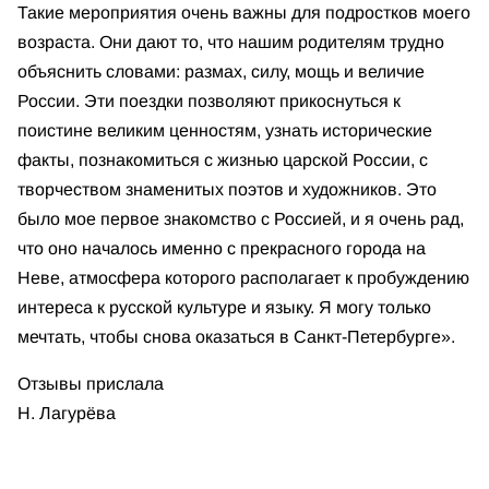
Такие мероприятия очень важны для подростков моего
возраста. Они дают то, что нашим родителям трудно
объяснить словами: размах, силу, мощь и величие
России. Эти поездки позволяют прикоснуться к
поистине великим ценностям, узнать исторические
факты, познакомиться с жизнью царской России, с
творчеством знаменитых поэтов и художников. Это
было мое первое знакомство с Россией, и я очень рад,
что оно началось именно с прекрасного города на
Неве, атмосфера которого располагает к пробуждению
интереса к русской культуре и языку. Я могу только
мечтать, чтобы снова оказаться в Санкт-Петербурге».
Отзывы прислала
Н. Лагурёва