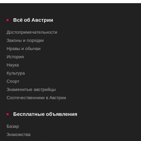
Всё об Австрии
Достопримечательности
Законы и порядки
Нравы и обычаи
История
Наука
Культура
Спорт
Знаменитые австрийцы
Соотечественники в Австрии
Бесплатные объявления
Базар
Знакомства