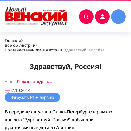
Главная
Всё об Австрии
Соотечественники в Австрии
Здравствуй, Россия!
Здравствуй, Россия!
Автор:
Редакция журнала
02.10.2014
Загрузить PDF-версию
В середине августа в Санкт-Петербурге в рамках
проекта “Здравствуй, Россия!” побывали
русскоязычные дети из Австрии.