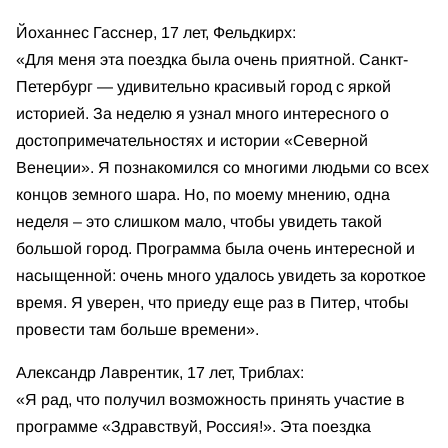
Йоханнес Гасснер, 17 лет, Фельдкирх:
«Для меня эта поездка была очень приятной. Санкт-
Петербург — удивительно красивый город с яркой
историей. За неделю я узнал много интересного о
достопримечательностях и истории «Северной
Венеции». Я познакомился со многими людьми со всех
концов земного шара. Но, по моему мнению, одна
неделя – это слишком мало, чтобы увидеть такой
большой город. Программа была очень интересной и
насыщенной: очень много удалось увидеть за короткое
время. Я уверен, что приеду еще раз в Питер, чтобы
провести там больше времени».
Александр Лаврентик, 17 лет, Триблах:
«Я рад, что получил возможность принять участие в
программе «Здравствуй, Россия!». Эта поездка