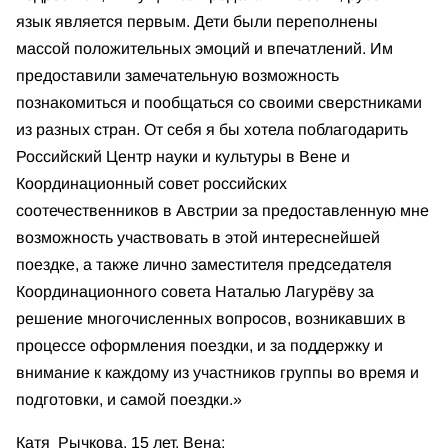
язык является первым. Дети были переполнены
массой положительных эмоций и впечатлений. Им
предоставили замечательную возможность
познакомиться и пообщаться со своими сверстниками
из разных стран. От себя я бы хотела поблагодарить
Российский Центр науки и культуры в Вене и
Координационный совет российских
соотечественников в Австрии за предоставленную мне
возможность участвовать в этой интереснейшей
поездке, а также лично заместителя председателя
Координационного совета Наталью Лагурёву за
решение многочисленных вопросов, возникавших в
процессе оформления поездки, и за поддержку и
внимание к каждому из участников группы во время и
подготовки, и самой поездки.»
Катя Рычкова, 15 лет, Вена: