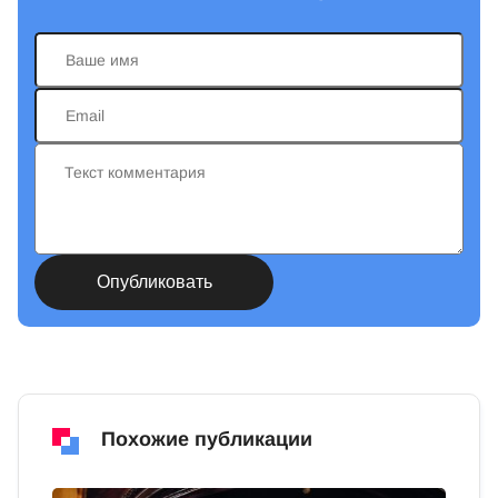
Похожие публикации