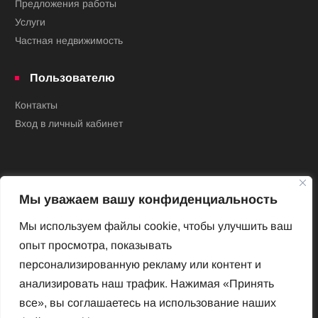
Предложения работы
Услуги
Частная недвижимость
Пользователю
Контакты
Вход в личный кабинет
Мы уважаем вашу конфиденциальность
Мы используем файлы cookie, чтобы улучшить ваш
опыт просмотра, показывать
Новый Венский журнал
персонализированную рекламу или контент и
Архив номеров
анализировать наш трафик. Нажимая «Принять
Impressum
все», вы соглашаетесь на использование наших