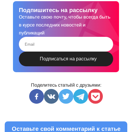
Подпишитесь на рассылку
Оставьте свою почту, чтобы всегда быть
в курсе последних новостей и
публикаций
Поделитесь статьёй с друзьями:
Оставьте свой комментарий к статье