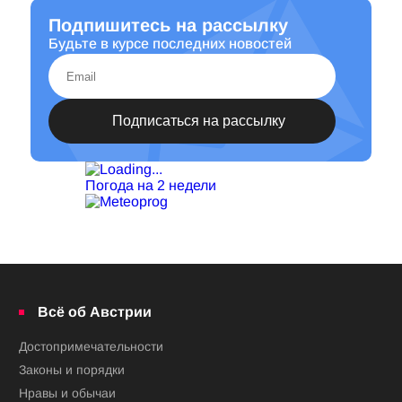
Подпишитесь на рассылку
Будьте в курсе последних новостей
Погода на 2 недели
Всё об Австрии
Достопримечательности
Законы и порядки
Нравы и обычаи