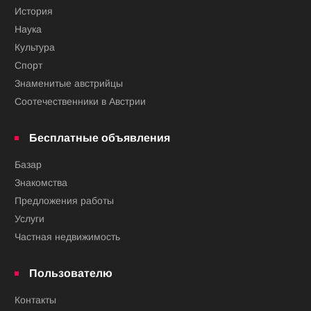
История
Наука
Культура
Спорт
Знаменитые австрийцы
Соотечественники в Австрии
Бесплатные объявления
Базар
Знакомства
Предложения работы
Услуги
Частная недвижимость
Пользователю
Контакты