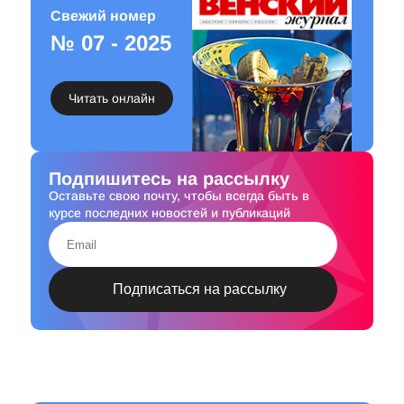
Свежий номер
№ 07 - 2025
Читать онлайн
Подпишитесь на рассылку
Оставьте свою почту, чтобы всегда быть в
курсе последних новостей и публикаций