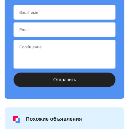
Отправить
Похожие объявления