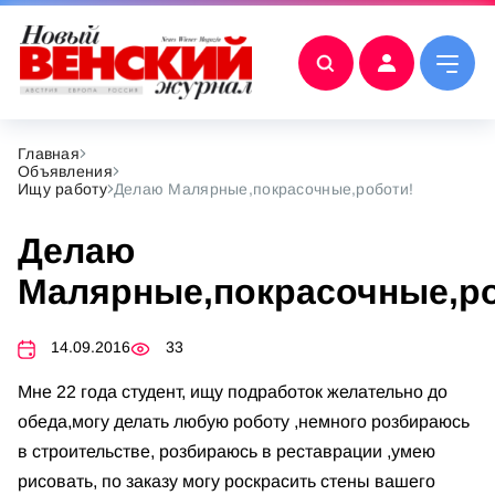
Главная
Объявления
Ищу работу
Делаю Малярные,покрасочные,роботи!
Делаю
Малярные,покрасочные,ро
14.09.2016
33
Мне 22 года студент, ищу подработок желательно до
обеда,могу делать любую роботу ,немного розбираюсь
в строительстве, розбираюсь в реставрации ,умею
рисовать, по заказу могу роскрасить стены вашего