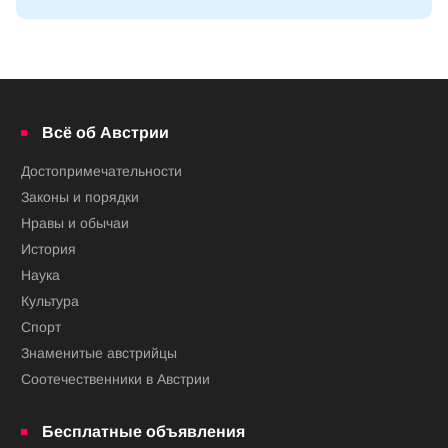
Всё об Австрии
Достопримечательности
Законы и порядки
Нравы и обычаи
История
Наука
Культура
Спорт
Знаменитые австрийцы
Соотечественники в Австрии
Бесплатные объявления