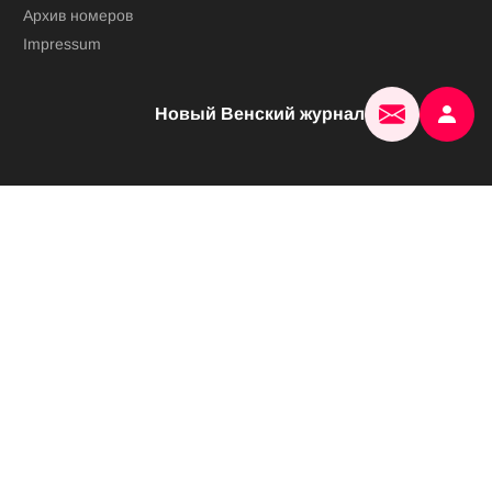
Архив номеров
Impressum
Новый Венский журнал