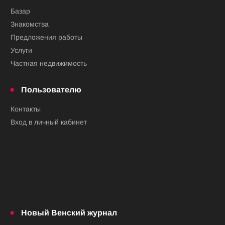
Базар
Знакомства
Предложения работы
Услуги
Частная недвижимость
Пользователю
Контакты
Вход в личный кабинет
Новый Венский журнал