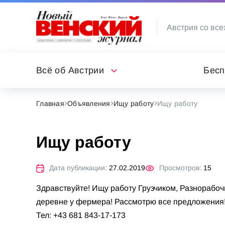
Австрия со все
Всё об Австрии
Бесп
Главная
Объявления
Ищу работу
Ищу работу
Ищу работу
Дата публикации:
27.02.2019
Просмотров:
15
Здравствуйте! Ищу работу Грузчиком, Разнорабоч
деревне у фермера! Рассмотрю все предложения
Тел: +43 681 843-17-173