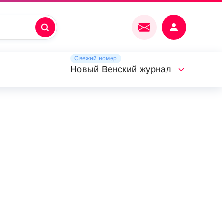
Свежий номер
Новый Венский журнал