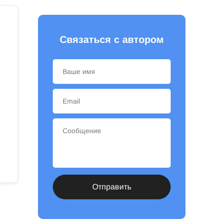
Связаться с автором
Отправить