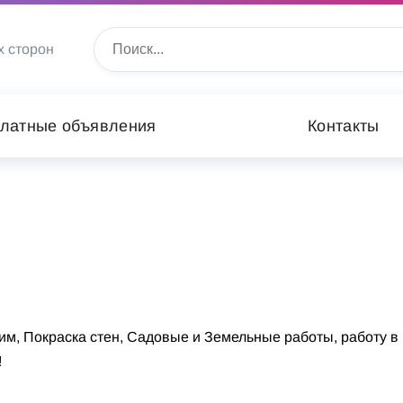
х сторон
латные объявления
Контакты
им, Покраска стен, Садовые и Земельные работы, работу в
!