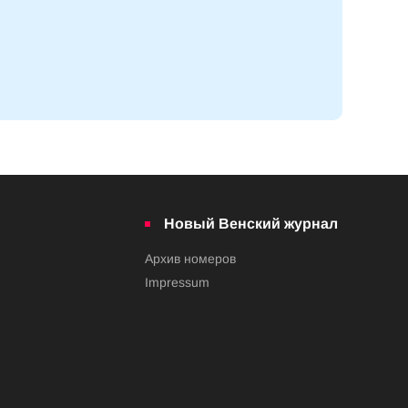
Новый Венский журнал
Архив номеров
Impressum