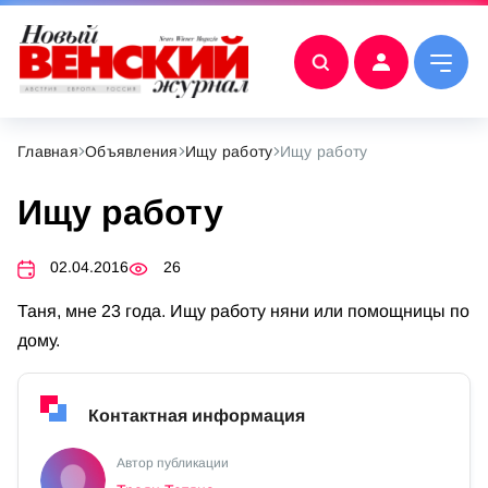
Главная
Объявления
Ищу работу
Ищу работу
Ищу работу
02.04.2016
26
Таня, мне 23 года. Ищу работу няни или помощницы по
дому.
Контактная информация
Автор публикации