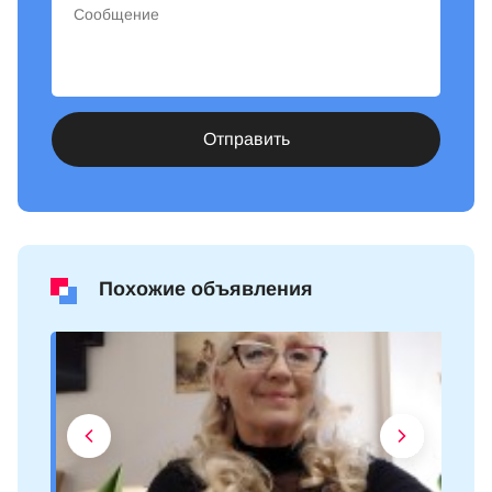
Отправить
Похожие объявления