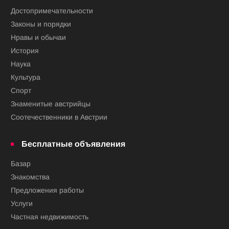
Достопримечательности
Законы и порядки
Нравы и обычаи
История
Наука
Культура
Спорт
Знаменитые австрийцы
Соотечественники в Австрии
Бесплатные объявления
Базар
Знакомства
Предложения работы
Услуги
Частная недвижимость