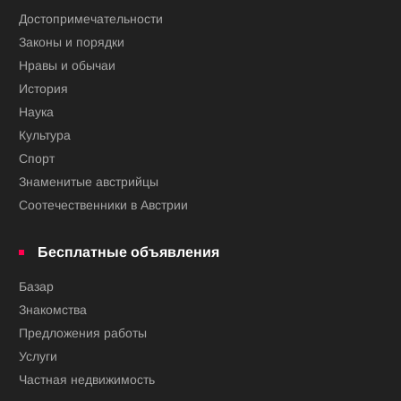
Достопримечательности
Законы и порядки
Нравы и обычаи
История
Наука
Культура
Спорт
Знаменитые австрийцы
Соотечественники в Австрии
Бесплатные объявления
Базар
Знакомства
Предложения работы
Услуги
Частная недвижимость