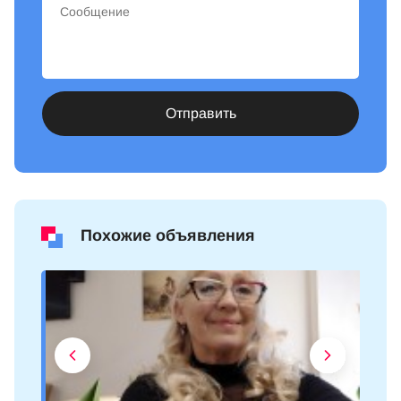
Отправить
Похожие объявления