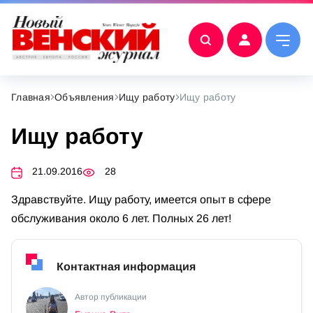
Главная
Объявления
Ищу работу
Ищу работу
Ищу работу
21.09.2016
28
Здравствуйте. Ищу работу, имеется опыт в сфере
обслуживания около 6 лет. Полных 26 лет!
Контактная информация
Автор публикации