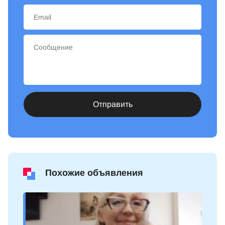
Отправить
Похожие объявления