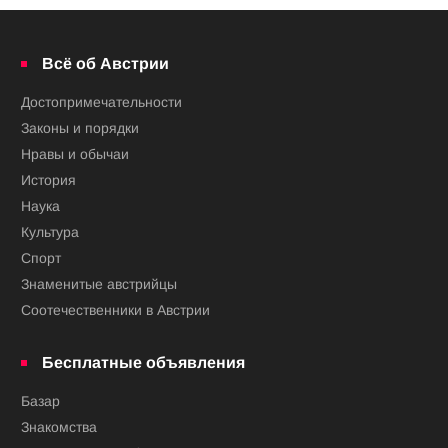
Всё об Австрии
Достопримечательности
Законы и порядки
Нравы и обычаи
История
Наука
Культура
Спорт
Знаменитые австрийцы
Соотечественники в Австрии
Бесплатные объявления
Базар
Знакомства