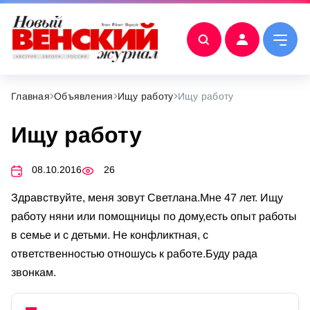
Главная
Объявления
Ищу работу
Ищу работу
Ищу работу
08.10.2016
26
Здравствуйте, меня зовут Светлана.Мне 47 лет. Ищу
работу няни или помощницы по дому,есть опыт работы
в семье и с детьми. Не конфликтная, с
ответственностью отношусь к работе.Буду рада
звонкам.