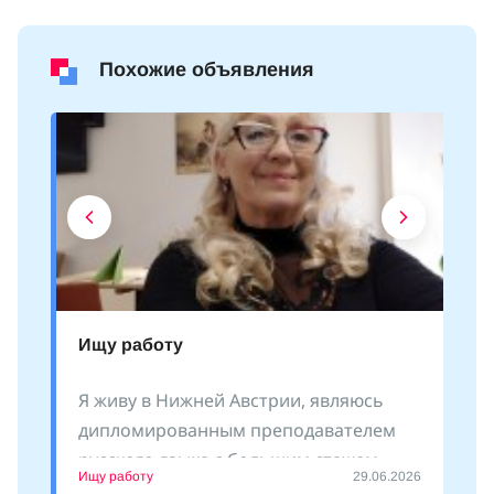
Похожие объявления
Ищу работу
Я живу в Нижней Австрии, являюсь
дипломированным преподавателем
русского языка с большим стажем
Ищу работу
29.06.2026
преподавания как