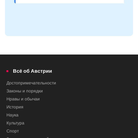
Всё об Австрии
Достопримечательности
Законы и порядки
Нравы и обычаи
История
Наука
Культура
Спорт