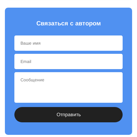
Связаться с автором
Отправить