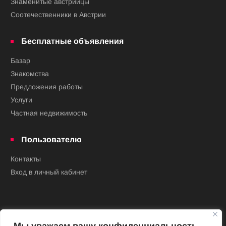
Знаменитые австрийцы
Соотечественники в Австрии
Бесплатные объявления
Базар
Знакомства
Предложения работы
Услуги
Частная недвижимость
Пользователю
Контакты
Вход в личный кабинет