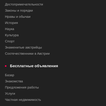
Достопримечательности
Законы и порядки
Нравы и обычаи
История
Наука
Культура
Спорт
Знаменитые австрийцы
Соотечественники в Австрии
Бесплатные объявления
Базар
Знакомства
Предложения работы
Услуги
Частная недвижимость