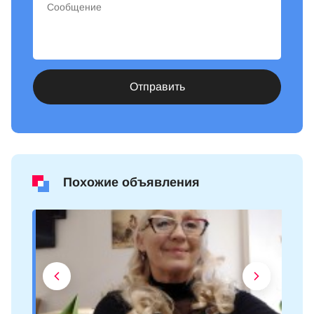
Отправить
Похожие объявления