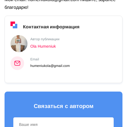
благодарю!
Контактная информация
Автор публикации
Ola Humeniuk
Email
humeniukola@gmail.com
Связаться с автором