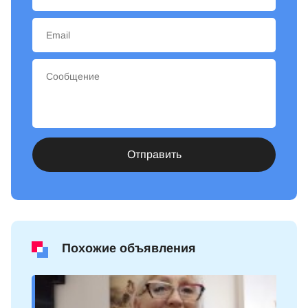
Отправить
Похожие объявления