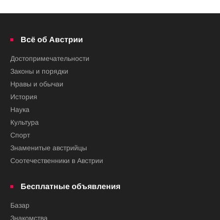
Всё об Австрии
Достопримечательности
Законы и порядки
Нравы и обычаи
История
Наука
Культура
Спорт
Знаменитые австрийцы
Соотечественники в Австрии
Бесплатные объявления
Базар
Знакомства